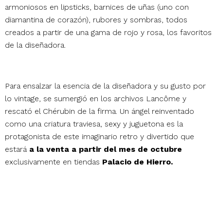
armoniosos en lipsticks, barnices de uñas (uno con
diamantina de corazón), rubores y sombras, todos
creados a partir de una gama de rojo y rosa, los favoritos
de la diseñadora.
Para ensalzar la esencia de la diseñadora y su gusto por
lo vintage, se sumergió en los archivos Lancôme y
rescató el Chérubin de la firma. Un ángel reinventado
como una criatura traviesa, sexy y juguetona es la
protagonista de este imaginario retro y divertido que
estará
a la venta a partir del mes de octubre
exclusivamente en tiendas
Palacio de Hierro.