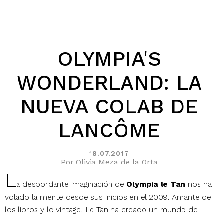
OLYMPIA'S
WONDERLAND: LA
NUEVA COLAB DE
LANCÔME
18.07.2017
Por Olivia Meza de la Orta
L
a desbordante imaginación de
Olympia le Tan
nos ha
volado la mente desde sus inicios en el 2009. Amante de
los libros y lo vintage, Le Tan ha creado un mundo de