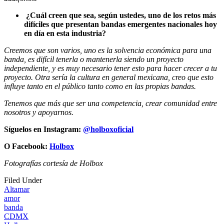
¿Cuál creen que sea, según ustedes, uno de los retos más
difíciles que presentan bandas emergentes nacionales hoy
en día en esta industria?
Creemos que son varios, uno es la solvencia económica para una
banda, es difícil tenerla o mantenerla siendo un proyecto
independiente, y es muy necesario tener esto para hacer crecer a tu
proyecto. Otra sería la cultura en general mexicana, creo que esto
influye tanto en el público tanto como en las propias bandas.
Tenemos que más que ser una competencia, crear comunidad entre
nosotros y apoyarnos.
Síguelos en Instagram:
@holboxoficial
O Facebook:
Holbox
Fotografías cortesía de Holbox
Filed Under
Altamar
amor
banda
CDMX