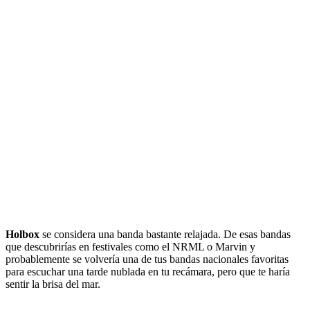
Holbox
se considera una banda bastante relajada. De esas bandas
que descubrirías en festivales como el NRML o Marvin y
probablemente se volvería una de tus bandas nacionales favoritas
para escuchar una tarde nublada en tu recámara, pero que te haría
sentir la brisa del mar.