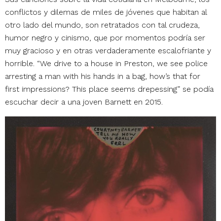
conflictos y dilemas de miles de jóvenes que habitan al
otro lado del mundo, son retratados con tal crudeza,
humor negro y cinismo, que por momentos podría ser
muy gracioso y en otras verdaderamente escalofriante y
horrible. “We drive to a house in Preston, we see police
arresting a man with his hands in a bag, how’s that for
first impressions? This place seems drepessing” se podía
escuchar decir a una joven Barnett en 2015.