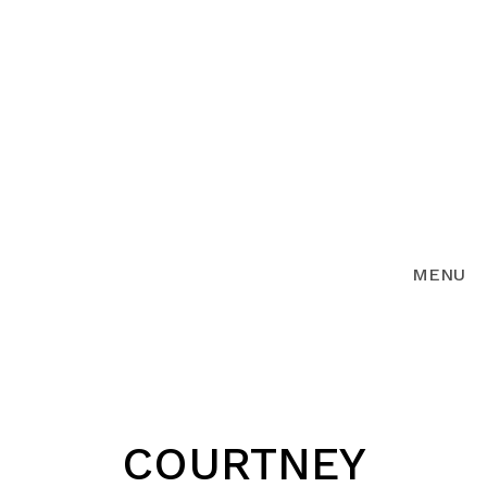
MENU
COURTNEY