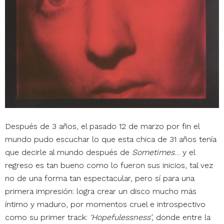
Después de 3 años, el pasado 12 de marzo por fin el
mundo pudo escuchar lo que esta chica de 31 años tenía
que decirle al mundo después de
Sometimes
… y el
regreso es tan bueno como lo fueron sus inicios, tal vez
no de una forma tan espectacular, pero sí para una
primera impresión: logra crear un disco mucho más
íntimo y maduro, por momentos cruel e introspectivo
como su primer track:
‘Hopefulessness’
, donde entre la