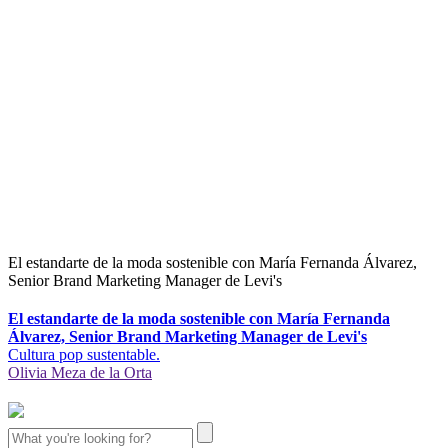
El estandarte de la moda sostenible con María Fernanda Álvarez,
Senior Brand Marketing Manager de Levi's
El estandarte de la moda sostenible con María Fernanda
Álvarez, Senior Brand Marketing Manager de Levi's
Cultura pop sustentable.
Olivia Meza de la Orta