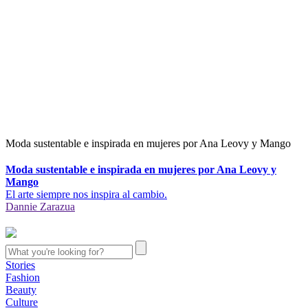
Moda sustentable e inspirada en mujeres por Ana Leovy y Mango
Moda sustentable e inspirada en mujeres por Ana Leovy y
Mango
El arte siempre nos inspira al cambio.
Dannie Zarazua
Stories
Fashion
Beauty
Culture