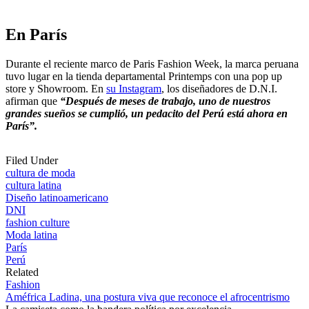
En París
Durante el reciente marco de Paris Fashion Week, la marca peruana
tuvo lugar en la tienda departamental Printemps con una pop up
store y Showroom. En
su Instagram
, los diseñadores de D.N.I.
afirman que
“Después de meses de trabajo, uno de nuestros
grandes sueños se cumplió, un pedacito del Perú está ahora en
París”.
Filed Under
cultura de moda
cultura latina
Diseño latinoamericano
DNI
fashion culture
Moda latina
París
Perú
Related
Fashion
Améfrica Ladina, una postura viva que reconoce el afrocentrismo