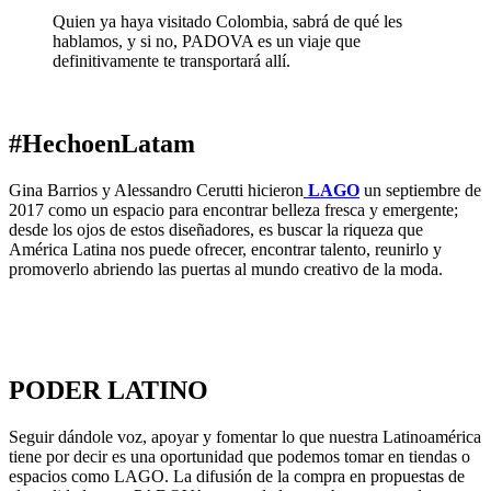
Quien ya haya visitado Colombia, sabrá de qué les
hablamos, y si no, PADOVA es un viaje que
definitivamente te transportará allí.
#HechoenLatam
Gina Barrios y Alessandro Cerutti hicieron
LAGO
un septiembre de
2017 como un espacio para encontrar belleza fresca y emergente;
desde los ojos de estos diseñadores, es buscar la riqueza que
América Latina nos puede ofrecer, encontrar talento, reunirlo y
promoverlo abriendo las puertas al mundo creativo de la moda.
PODER LATINO
Seguir dándole voz, apoyar y fomentar lo que nuestra Latinoamérica
tiene por decir es una oportunidad que podemos tomar en tiendas o
espacios como LAGO. La difusión de la compra en propuestas de