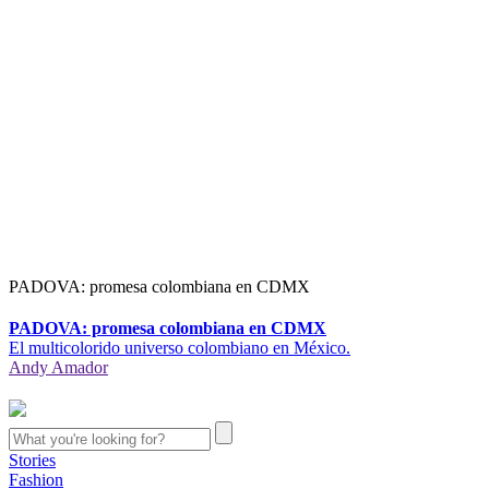
PADOVA: promesa colombiana en CDMX
PADOVA: promesa colombiana en CDMX
El multicolorido universo colombiano en México.
Andy Amador
Stories
Fashion