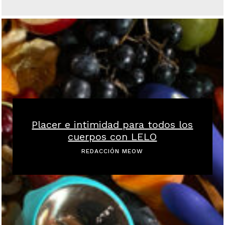
Placer e intimidad para todos los
cuerpos con LELO
REDACCIÓN MEOW