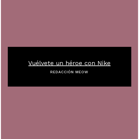
Vuélvete un héroe con Nike
REDACCIÓN MEOW