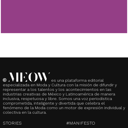
es una plataforma editorial
especializada en Moda y Cultura con la misión de difundir y
representar a los talentos y los acontecimientos en las
industrias creativas de México y Latinoamérica de manera
inclusiva, respetuosa y libre. Somos una voz periodística
comprometida, inteligente y divertida que celebra el
fenómeno de la Moda como un motor de expresión individual y
colectiva en la cultura.
STORIES
#MANIFESTO