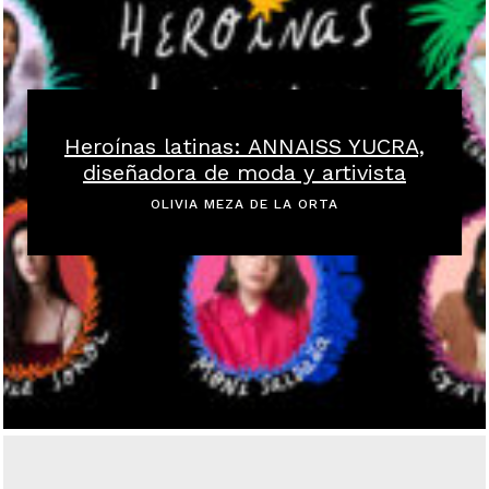
Heroínas latinas: ANNAISS YUCRA,
diseñadora de moda y artivista
OLIVIA MEZA DE LA ORTA