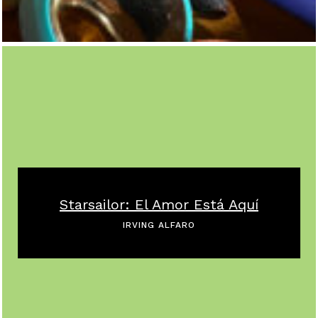
Starsailor: El Amor Está Aquí
IRVING ALFARO