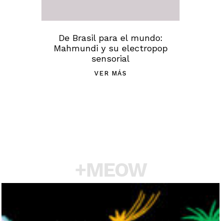
De Brasil para el mundo:
Mahmundi y su electropop
sensorial
VER MÁS
+MEOW