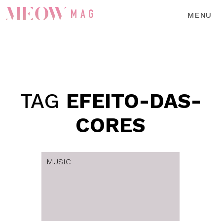
MENU
TAG
EFEITO-DAS-
CORES
MUSIC