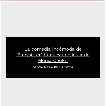
La comedia incómoda de
‘Babysitter’, la nueva película de
Monia Chokri
OLIVIA MEZA DE LA ORTA