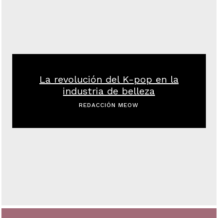
La revolución del K-pop en la
industria de belleza
REDACCIÓN MEOW