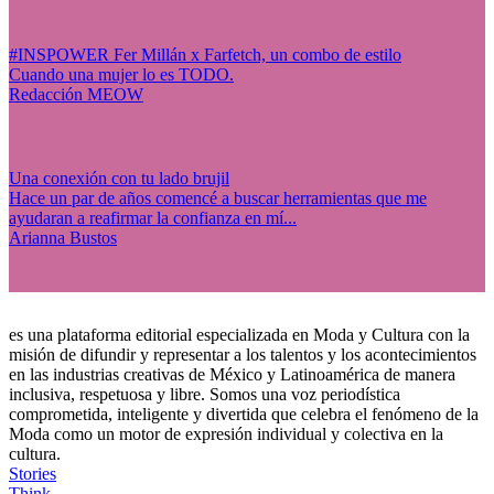
#INSPOWER Fer Millán x Farfetch, un combo de estilo
Cuando una mujer lo es TODO.
Redacción MEOW
Una conexión con tu lado brujil
Hace un par de años comencé a buscar herramientas que me
ayudaran a reafirmar la confianza en mí...
Arianna Bustos
es una plataforma editorial especializada en Moda y Cultura con la
misión de difundir y representar a los talentos y los acontecimientos
en las industrias creativas de México y Latinoamérica de manera
inclusiva, respetuosa y libre. Somos una voz periodística
comprometida, inteligente y divertida que celebra el fenómeno de la
Moda como un motor de expresión individual y colectiva en la
cultura.
Stories
Think