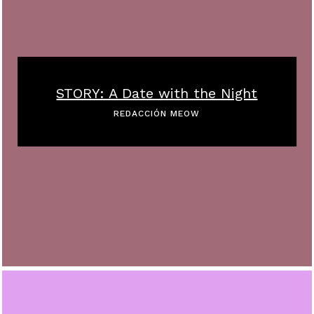
STORY: A Date with the Night
REDACCIÓN MEOW