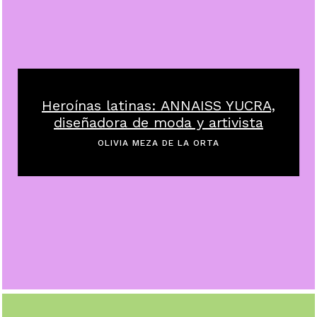
Heroínas latinas: ANNAISS YUCRA,
diseñadora de moda y artivista
OLIVIA MEZA DE LA ORTA