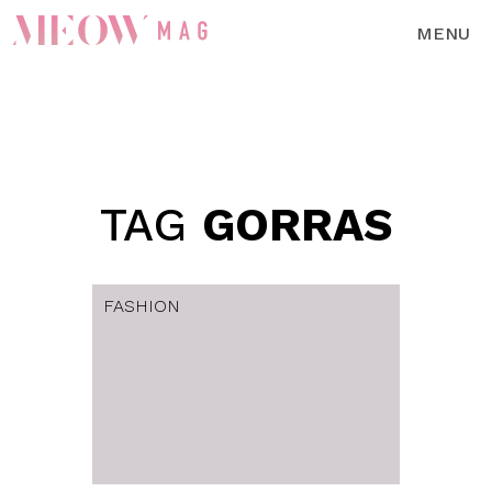
MENU
TAG
GORRAS
FASHION