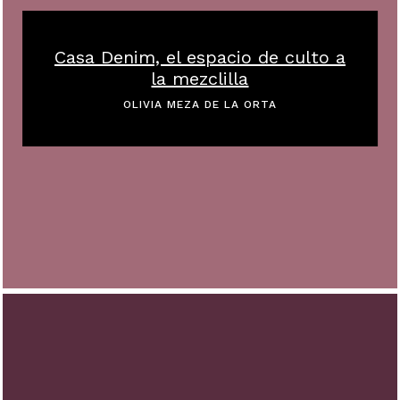
Casa Denim, el espacio de culto a
la mezclilla
OLIVIA MEZA DE LA ORTA