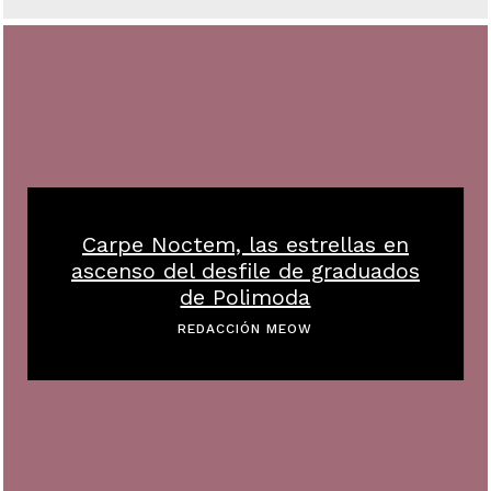
Carpe Noctem, las estrellas en
ascenso del desfile de graduados
de Polimoda
REDACCIÓN MEOW