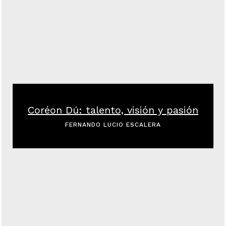
Coréon Dú: talento, visión y pasión
FERNANDO LUCIO ESCALERA