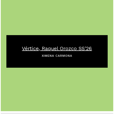
Vértice, Raquel Orozco SS'26
XIMENA CARMONA