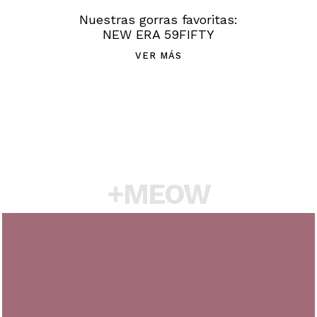
Nuestras gorras favoritas:
NEW ERA 59FIFTY
VER MÁS
+MEOW