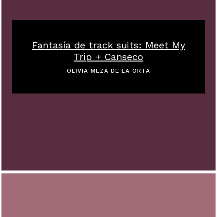
Fantasía de track suits: Meet My
Trip + Canseco
OLIVIA MEZA DE LA ORTA