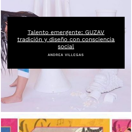
Talento emergente: GUZAV
tradición y diseño con consciencia
social
ANDREA VILLEGAS