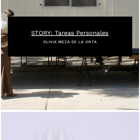
STORY: Tareas Personales
OLIVIA MEZA DE LA ORTA