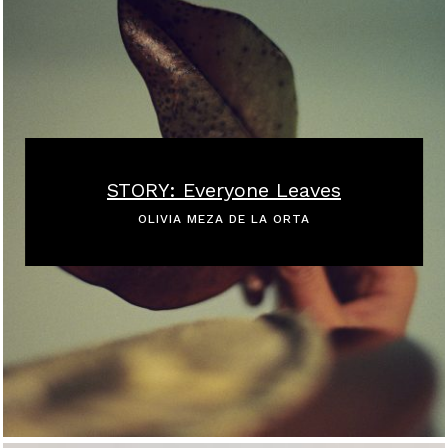
STORY: Everyone Leaves
OLIVIA MEZA DE LA ORTA