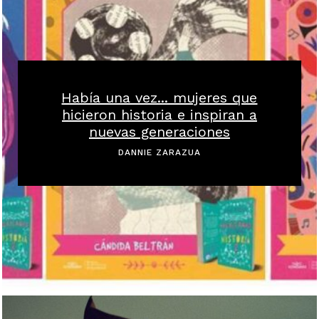
Había una vez... mujeres que
hicieron historia e inspiran a
nuevas generaciones
DANNIE ZARAZUA