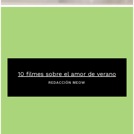
10 filmes sobre el amor de verano
REDACCIÓN MEOW