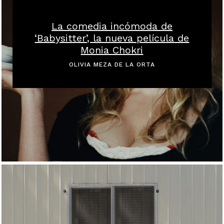
La comedia incómoda de
‘Babysitter’, la nueva película de
Monia Chokri
OLIVIA MEZA DE LA ORTA