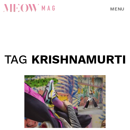
MENU
TAG
KRISHNAMURTI
FASHION