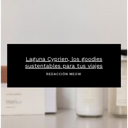
Laguna Cyprien, los goodies
sustentables para tus viajes
REDACCIÓN MEOW