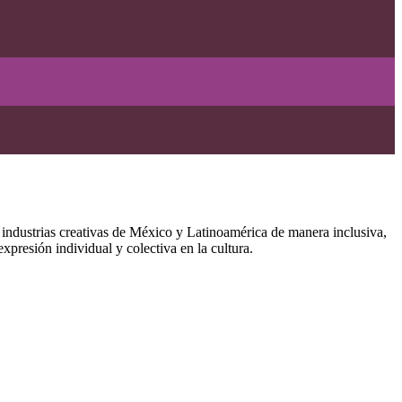
s industrias creativas de México y Latinoamérica de manera inclusiva,
presión individual y colectiva en la cultura.