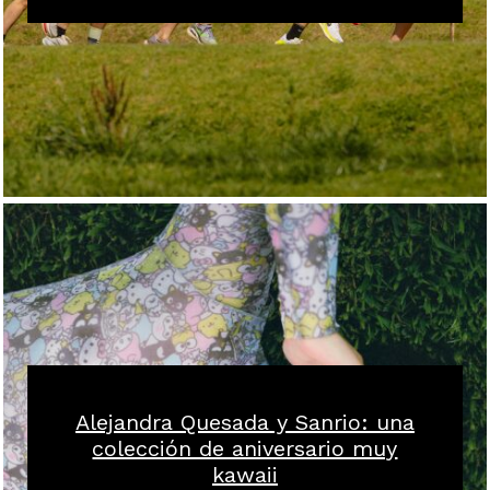
Alejandra Quesada y Sanrio: una
colección de aniversario muy
kawaii