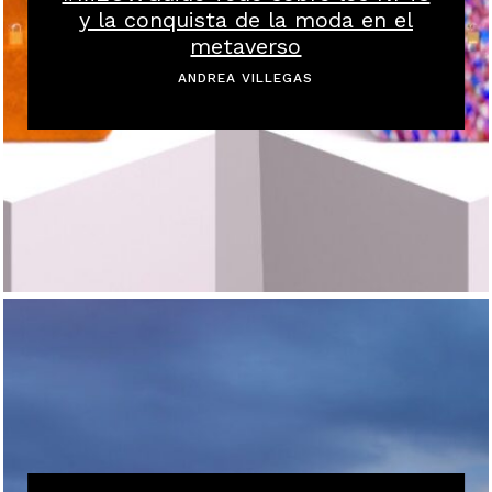
y la conquista de la moda en el
metaverso
ANDREA VILLEGAS