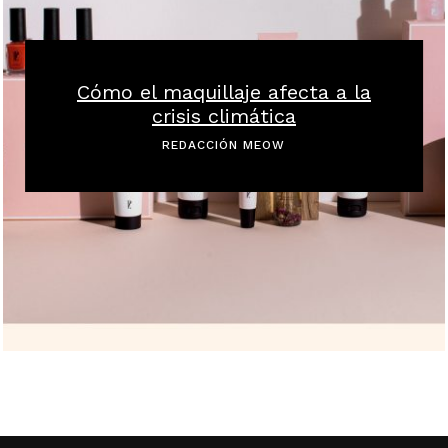
Cómo el maquillaje afecta a la
crisis climática
REDACCIÓN MEOW