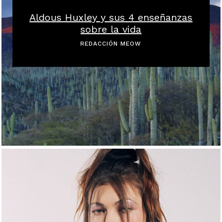
Aldous Huxley y sus 4 enseñanzas
sobre la vida
REDACCIÓN MEOW