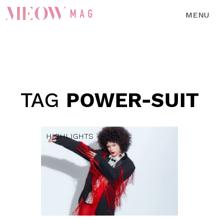
MENU
TAG
POWER-SUIT
HIGHLIGHTS