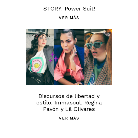
STORY: Power Suit!
VER MÁS
FASHION
Discursos de libertad y
estilo: Immasoul, Regina
Pavón y Lil Olivares
VER MÁS