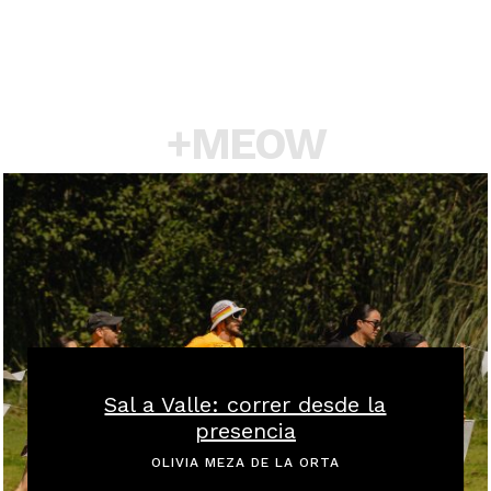
+MEOW
Sal a Valle: correr desde la
presencia
OLIVIA MEZA DE LA ORTA