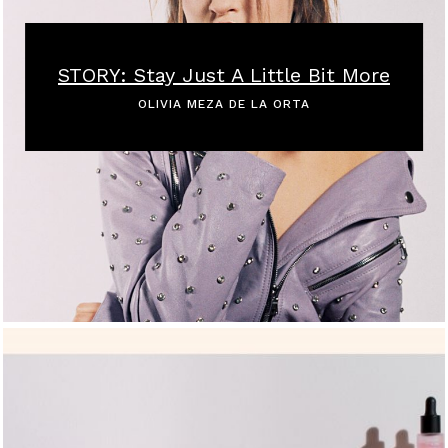
STORY: Stay Just A Little Bit More
OLIVIA MEZA DE LA ORTA