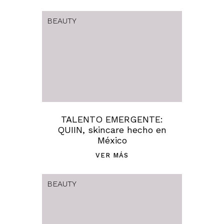
BEAUTY
TALENTO EMERGENTE:
QUIIN, skincare hecho en
México
VER MÁS
BEAUTY