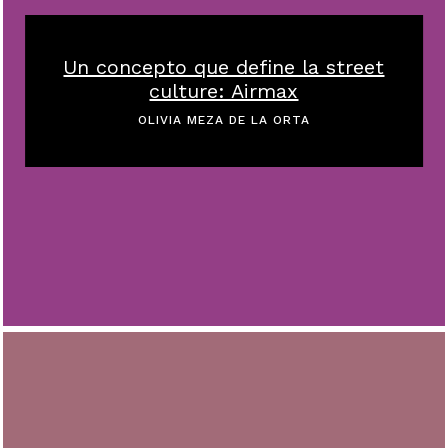
Un concepto que define la street
culture: Airmax
OLIVIA MEZA DE LA ORTA