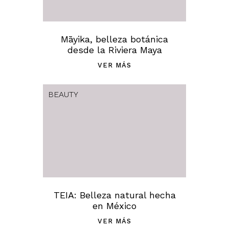
Māyika, belleza botánica
desde la Riviera Maya
VER MÁS
BEAUTY
TEIA: Belleza natural hecha
en México
VER MÁS