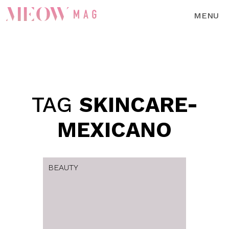
MENU
TAG
SKINCARE-
MEXICANO
BEAUTY