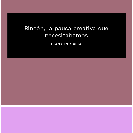
Rincón, la pausa creativa que
necesitábamos
DIANA ROSALIA