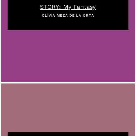
STORY: My Fantasy
OLIVIA MEZA DE LA ORTA