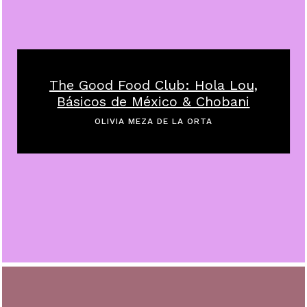
The Good Food Club: Hola Lou,
Básicos de México & Chobani
OLIVIA MEZA DE LA ORTA