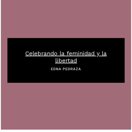
Celebrando la feminidad y la
libertad
EDNA PEDRAZA