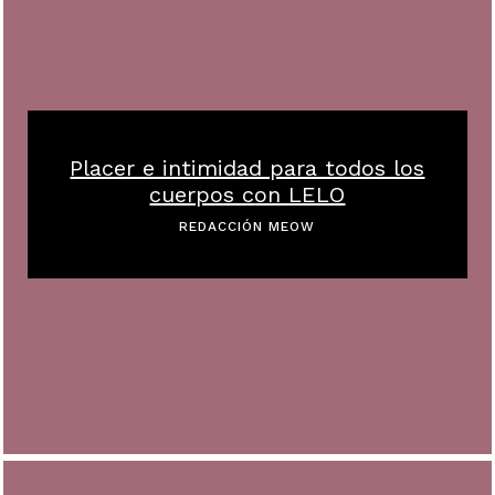
Placer e intimidad para todos los
cuerpos con LELO
REDACCIÓN MEOW