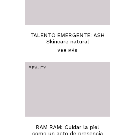
TALENTO EMERGENTE: ASH
Skincare natural
VER MÁS
BEAUTY
RAM RAM: Cuidar la piel
como un acto de presencia