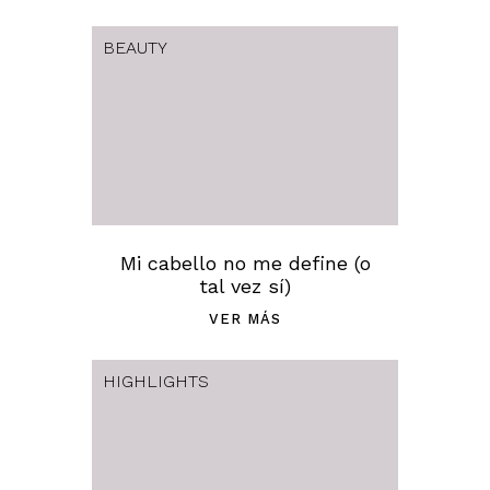
BEAUTY
Mi cabello no me define (o
tal vez sí)
VER MÁS
HIGHLIGHTS