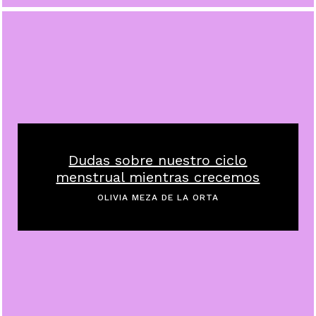
Dudas sobre nuestro ciclo
menstrual mientras crecemos
OLIVIA MEZA DE LA ORTA