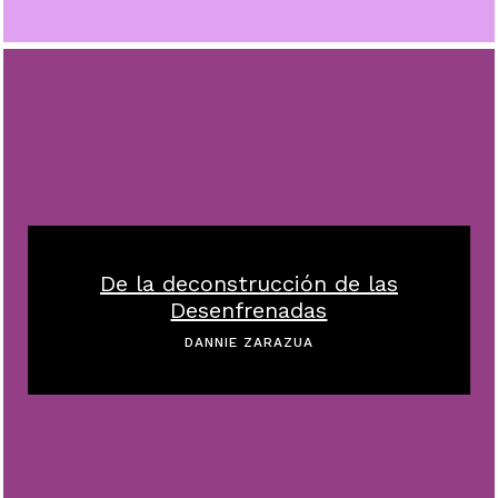
De la deconstrucción de las
Desenfrenadas
DANNIE ZARAZUA