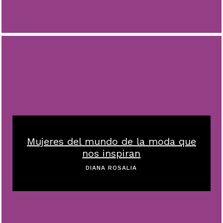
Mujeres del mundo de la moda que
nos inspiran
DIANA ROSALIA