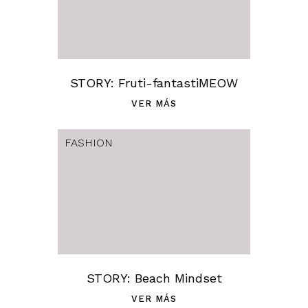
STORY: Fruti-fantastiMEOW
VER MÁS
FASHION
STORY: Beach Mindset
VER MÁS