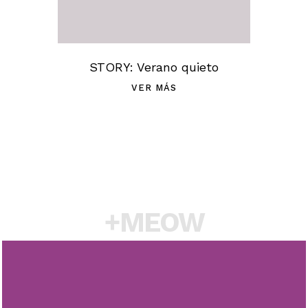
STORY: Verano quieto
VER MÁS
+MEOW