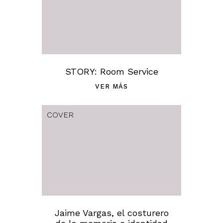
STORY: Room Service
VER MÁS
COVER
Jaime Vargas, el costurero