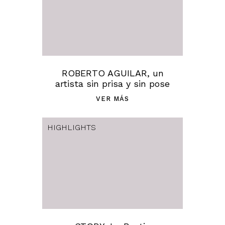
ROBERTO AGUILAR, un
artista sin prisa y sin pose
VER MÁS
HIGHLIGHTS