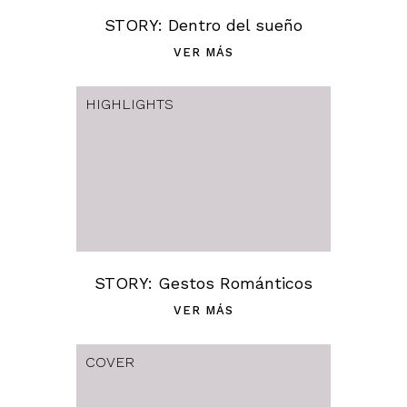
STORY: Dentro del sueño
VER MÁS
HIGHLIGHTS
STORY: Gestos Románticos
VER MÁS
COVER