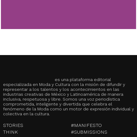
es una plataforma editorial
especializada en Moda y Cultura con la misión de difundir y
representar a los talentos y los acontecimientos en las
industrias creativas de México y Latinoamérica de manera
inclusiva, respetuosa y libre. Somos una voz periodística
comprometida, inteligente y divertida que celebra el
fenómeno de la Moda como un motor de expresión individual y
colectiva en la cultura.
STORIES
#MANIFESTO
THINK
#SUBMISSIONS