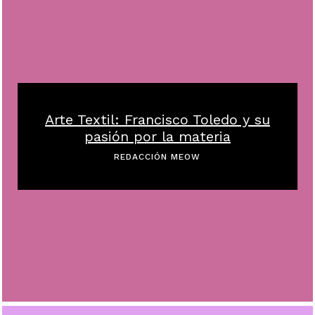
Arte Textil: Francisco Toledo y su
pasión por la materia
REDACCIÓN MEOW