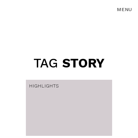
MENU
TAG
STORY
HIGHLIGHTS