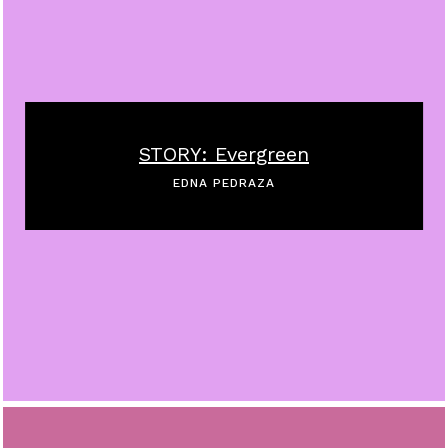
STORY: Evergreen
EDNA PEDRAZA