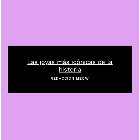
Las joyas más icónicas de la
historia
REDACCIÓN MEOW