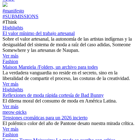
#manifesto
#SUBMISSIONS
#Think
Highlights
El valor mínimo del trabajo artesanal
Sobre el valor artesanal, la autonomía de las artistas indígenas y la
desigualdad del sistema de moda a raíz del caso adidas, Someone
Somewhere y las artesanas de Naupan.
Ver más
Fashion
Maison Margiela /Folders, un archivo para todes
La verdadera vanguardia no reside en el secreto, sino en la
liberalidad de compartir el proceso, las costuras de la creatividad.
Ver más
Highlights
Reflexiones de moda rápida cortesía de Bad Bunny
El dilema moral del consumo de moda en América Latina.
Ver más
meow-picks
Tensiones cromáticas para un 2026 incierto
El polémico color del año de Pantone desato nuestra mirada crítica.
Ver más
Fashion