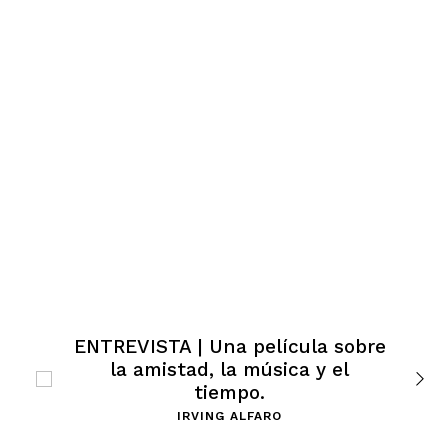
ENTREVISTA | Una película sobre
la amistad, la música y el
tiempo.
IRVING ALFARO