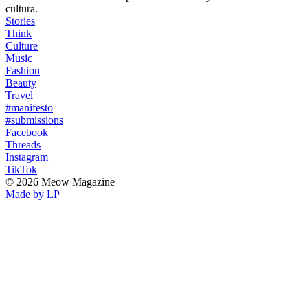
cultura.
Stories
Think
Culture
Music
Fashion
Beauty
Travel
#manifesto
#submissions
Facebook
Threads
Instagram
TikTok
© 2026 Meow Magazine
Made by LP