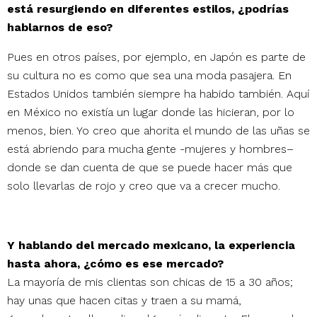
está resurgiendo en diferentes estilos, ¿podrías
hablarnos de eso?
Pues en otros países, por ejemplo, en Japón es parte de
su cultura no es como que sea una moda pasajera. En
Estados Unidos también siempre ha habido también. Aquí
en México no existía un lugar donde las hicieran, por lo
menos, bien. Yo creo que ahorita el mundo de las uñas se
está abriendo para mucha gente -mujeres y hombres–
donde se dan cuenta de que se puede hacer más que
solo llevarlas de rojo y creo que va a crecer mucho.
Y hablando del mercado mexicano, la experiencia
hasta ahora, ¿cómo es ese mercado?
La mayoría de mis clientas son chicas de 15 a 30 años;
hay unas que hacen citas y traen a su mamá,