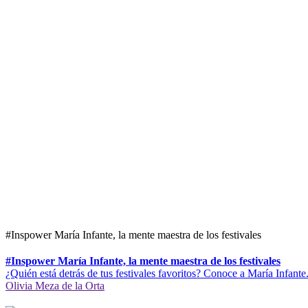
#Inspower María Infante, la mente maestra de los festivales
#Inspower María Infante, la mente maestra de los festivales
¿Quién está detrás de tus festivales favoritos? Conoce a María Infante
Olivia Meza de la Orta