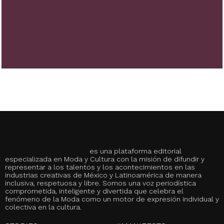
es una plataforma editorial
especializada en Moda y Cultura con la misión de difundir y
representar a los talentos y los acontecimientos en las
industrias creativas de México y Latinoamérica de manera
inclusiva, respetuosa y libre. Somos una voz periodística
comprometida, inteligente y divertida que celebra el
fenómeno de la Moda como un motor de expresión individual y
colectiva en la cultura.