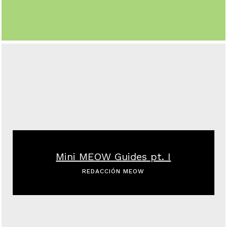
Mini MEOW Guides pt. I
REDACCIÓN MEOW