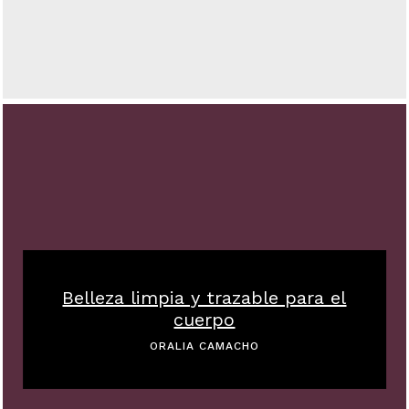
Belleza limpia y trazable para el
cuerpo
ORALIA CAMACHO