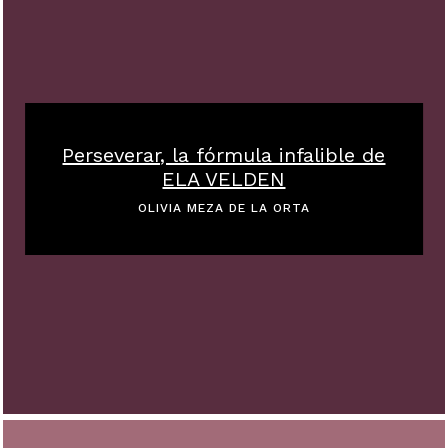
Perseverar, la fórmula infalible de
ELA VELDEN
OLIVIA MEZA DE LA ORTA