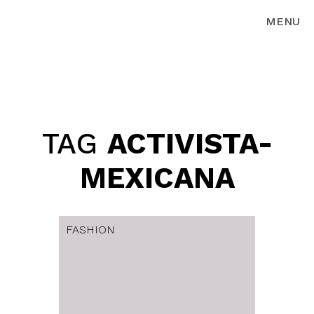
MENU
TAG
ACTIVISTA-
MEXICANA
FASHION