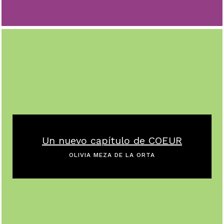
Un nuevo capítulo de COEUR
OLIVIA MEZA DE LA ORTA