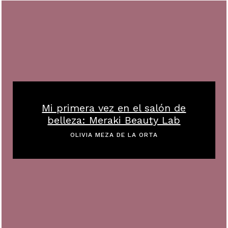
Mi primera vez en el salón de
belleza: Meraki Beauty Lab
OLIVIA MEZA DE LA ORTA