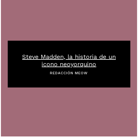
Steve Madden, la historia de un
icono neoyorquino
REDACCIÓN MEOW