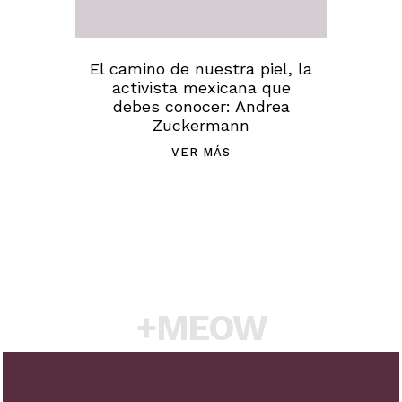
El camino de nuestra piel, la
activista mexicana que
debes conocer: Andrea
Zuckermann
VER MÁS
+MEOW