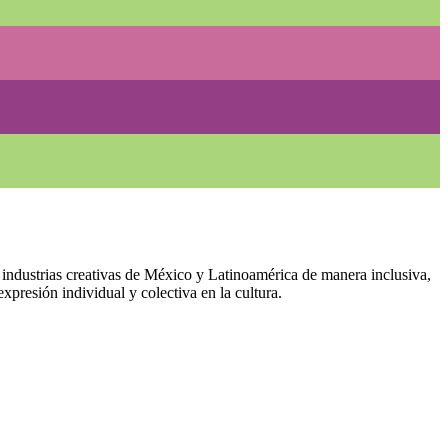
s industrias creativas de México y Latinoamérica de manera inclusiva,
presión individual y colectiva en la cultura.