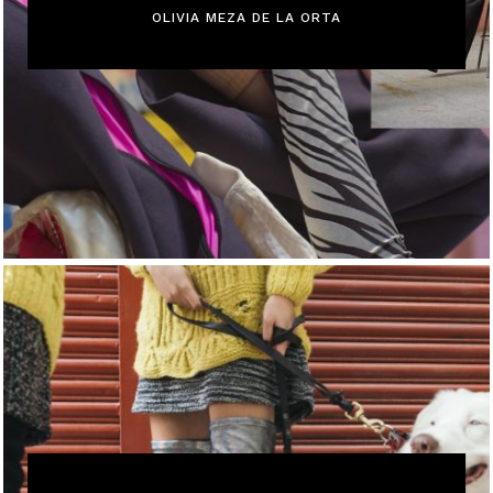
OLIVIA MEZA DE LA ORTA