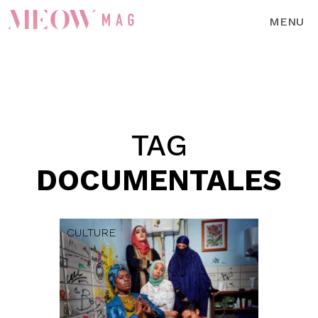
MENU
TAG
DOCUMENTALES
CULTURE