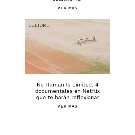
VER MÁS
CULTURE
No Human Is Limited, 4
documentales en Netflix
que te harán reflexionar
VER MÁS