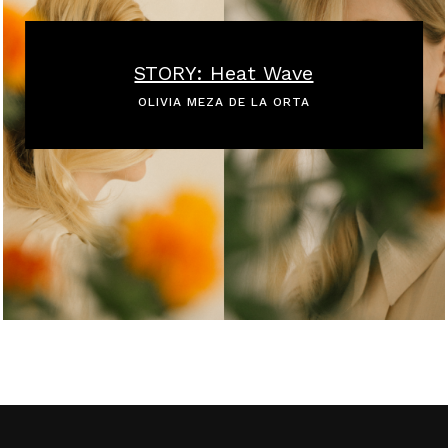
STORY: Heat Wave
OLIVIA MEZA DE LA ORTA