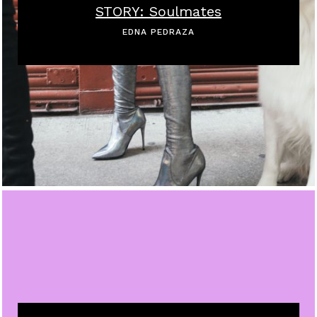
STORY: Soulmates
EDNA PEDRAZA