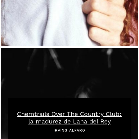
Chemtrails Over The Country Club:
la madurez de Lana del Rey
IRVING ALFARO