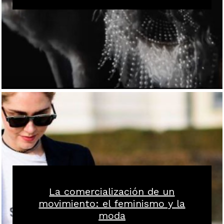
La comercialización de un
movimiento: el feminismo y la
moda