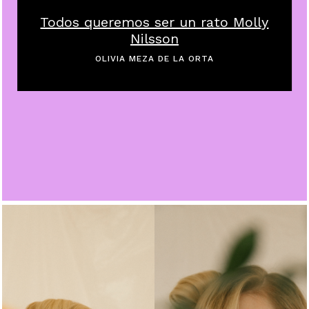
Todos queremos ser un rato Molly
Nilsson
OLIVIA MEZA DE LA ORTA