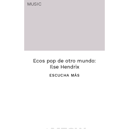
MUSIC
Ecos pop de otro mundo:
Ilse Hendrix
ESCUCHA MÁS