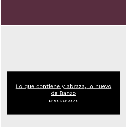
Lo que contiene y abraza, lo nuevo
de Banzo
EDNA PEDRAZA