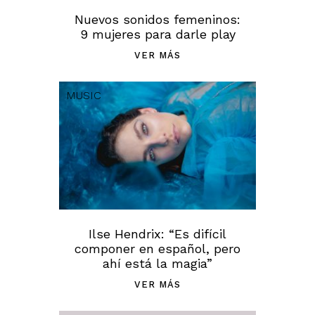
Nuevos sonidos femeninos:
9 mujeres para darle play
VER MÁS
MUSIC
Ilse Hendrix: “Es difícil
componer en español, pero
ahí está la magia”
VER MÁS