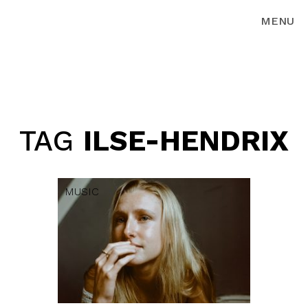
MENU
TAG
ILSE-HENDRIX
MUSIC