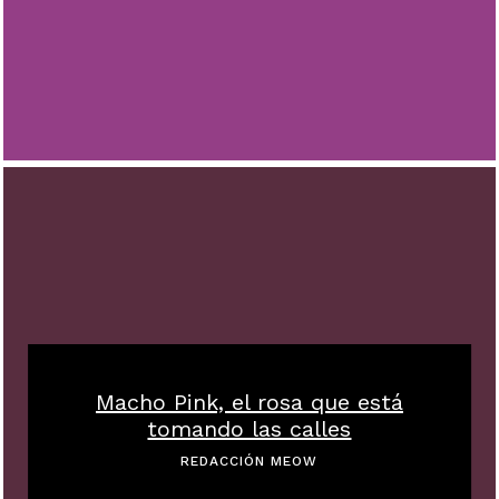
Macho Pink, el rosa que está
tomando las calles
REDACCIÓN MEOW