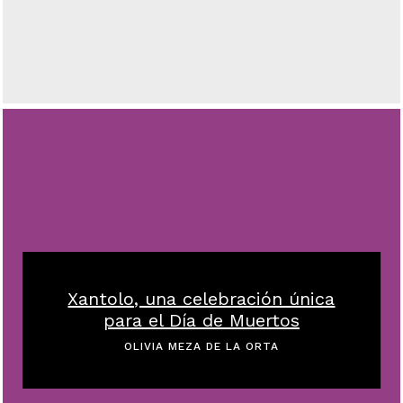
Xantolo, una celebración única
para el Día de Muertos
OLIVIA MEZA DE LA ORTA