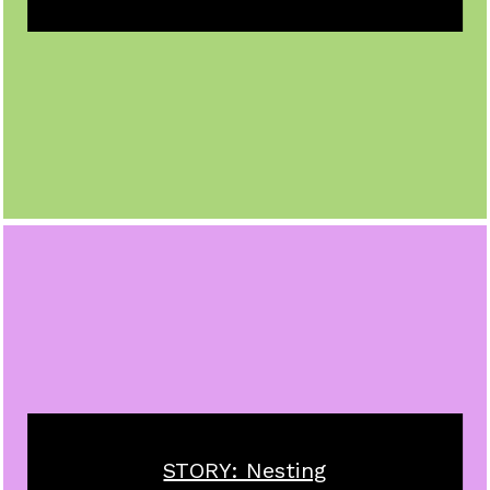
STORY: Nesting