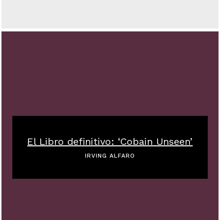
El Libro definitivo: ‘Cobain Unseen’
IRVING ALFARO