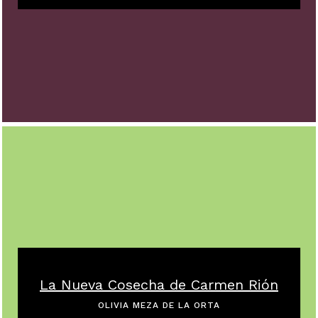
La Nueva Cosecha de Carmen Rión
OLIVIA MEZA DE LA ORTA