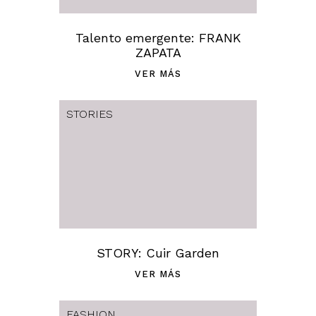
Talento emergente: FRANK
ZAPATA
VER MÁS
STORIES
STORY: Cuir Garden
VER MÁS
FASHION