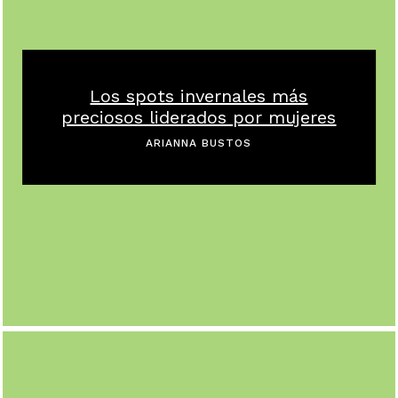
Los spots invernales más
preciosos liderados por mujeres
ARIANNA BUSTOS