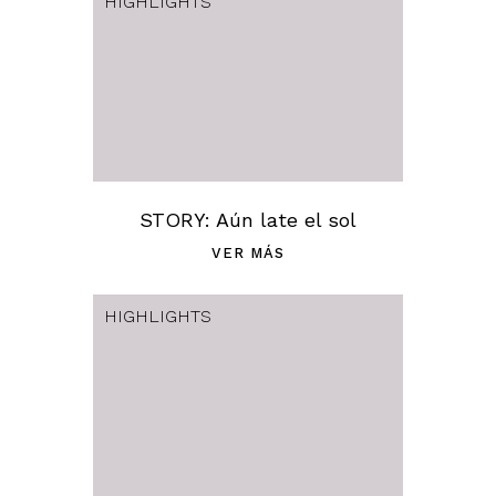
HIGHLIGHTS
STORY: Aún late el sol
VER MÁS
HIGHLIGHTS