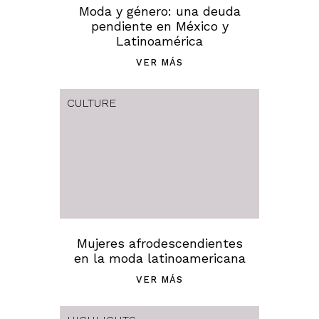
Moda y género: una deuda
pendiente en México y
Latinoamérica
VER MÁS
CULTURE
Mujeres afrodescendientes
en la moda latinoamericana
VER MÁS