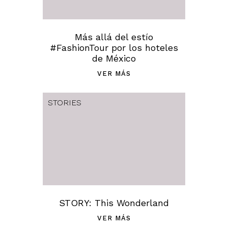
Más allá del estío
#FashionTour por los hoteles
de México
VER MÁS
STORIES
STORY: This Wonderland
VER MÁS