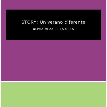
STORY: Un verano diferente
OLIVIA MEZA DE LA ORTA