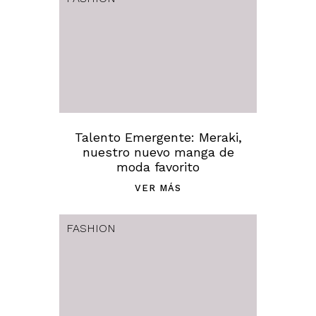
Talento Emergente: Meraki,
nuestro nuevo manga de
moda favorito
VER MÁS
FASHION