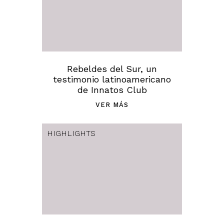
Rebeldes del Sur, un
testimonio latinoamericano
de Innatos Club
VER MÁS
HIGHLIGHTS