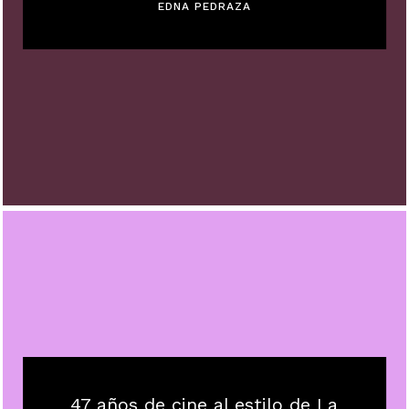
EDNA PEDRAZA
47 años de cine al estilo de La