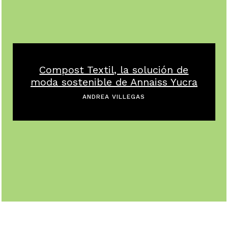
Compost Textil, la solución de
moda sostenible de Annaiss Yucra
ANDREA VILLEGAS