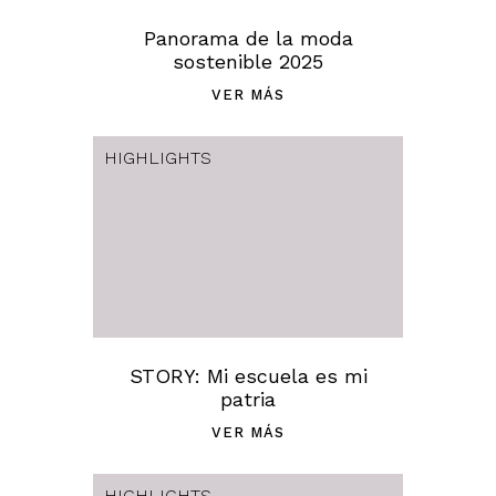
Panorama de la moda
sostenible 2025
VER MÁS
HIGHLIGHTS
STORY: Mi escuela es mi
patria
VER MÁS
HIGHLIGHTS