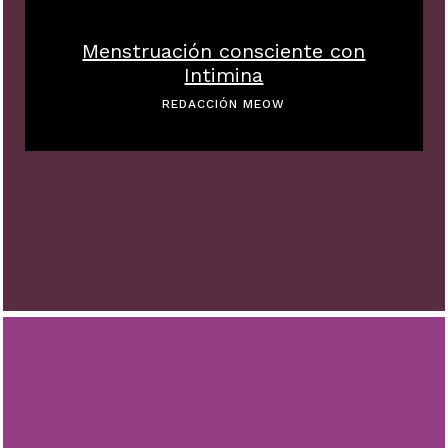
Menstruación consciente con
Intimina
REDACCIÓN MEOW