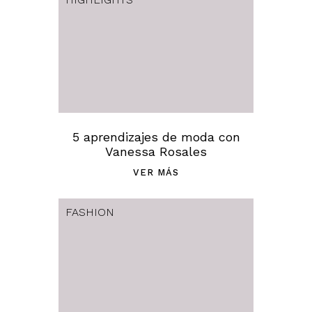
5 aprendizajes de moda con
Vanessa Rosales
VER MÁS
FASHION