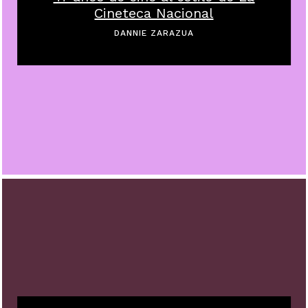
Cineteca Nacional
DANNIE ZARAZUA