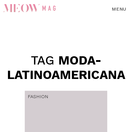
MENU
TAG
MODA-
LATINOAMERICANA
FASHION