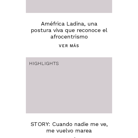
Améfrica Ladina, una
postura viva que reconoce el
afrocentrismo
VER MÁS
HIGHLIGHTS
STORY: Cuando nadie me ve,
me vuelvo marea