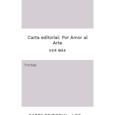
Carta editorial: Por Amor al
Arte
VER MÁS
THINK