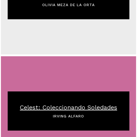
OLIVIA MEZA DE LA ORTA
Celest: Coleccionando Soledades
IRVING ALFARO