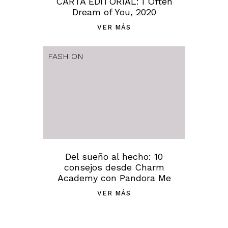
CARTA EDITORIAL: I Often
Dream of You, 2020
VER MÁS
FASHION
Del sueño al hecho: 10
consejos desde Charm
Academy con Pandora Me
VER MÁS