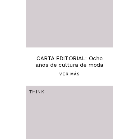
CARTA EDITORIAL: Ocho
años de cultura de moda
VER MÁS
THINK