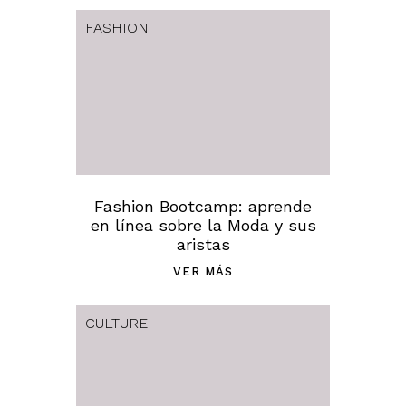
FASHION
Fashion Bootcamp: aprende
en línea sobre la Moda y sus
aristas
VER MÁS
CULTURE