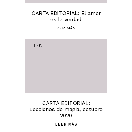
CARTA EDITORIAL: El amor
es la verdad
VER MÁS
THINK
CARTA EDITORIAL:
Lecciones de magia, octubre
2020
LEER MÁS