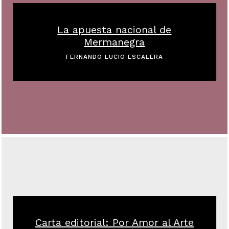
La apuesta nacional de
Mermanegra
FERNANDO LUCIO ESCALERA
Carta editorial: Por Amor al Arte