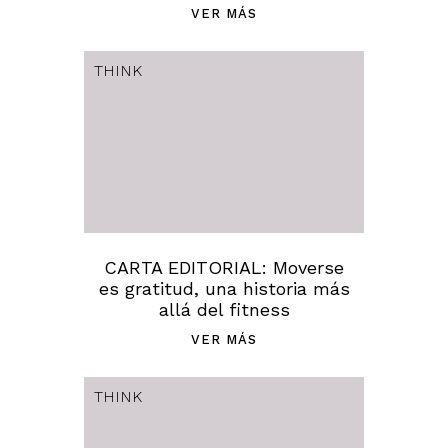
VER MÁS
THINK
CARTA EDITORIAL: Moverse
es gratitud, una historia más
allá del fitness
VER MÁS
THINK