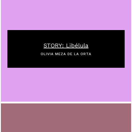
STORY: Libélula
OLIVIA MEZA DE LA ORTA