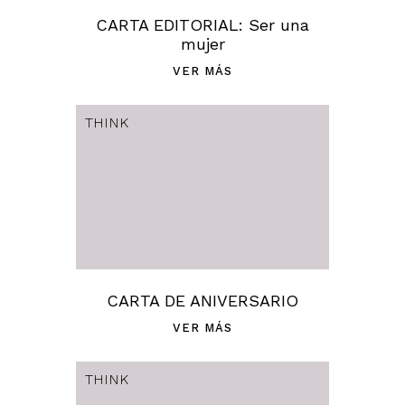
CARTA EDITORIAL: Ser una
mujer
VER MÁS
THINK
CARTA DE ANIVERSARIO
VER MÁS
THINK