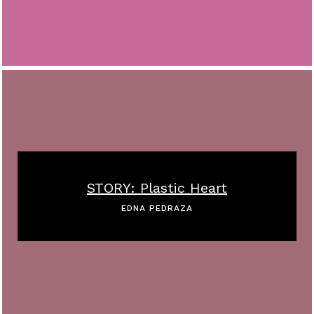
STORY: Plastic Heart
EDNA PEDRAZA