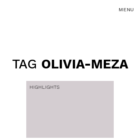
MENU
TAG
OLIVIA-MEZA
HIGHLIGHTS