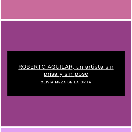
ROBERTO AGUILAR, un artista sin
prisa y sin pose
OLIVIA MEZA DE LA ORTA