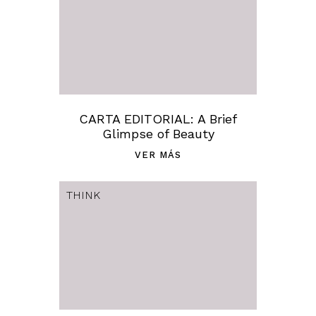
CARTA EDITORIAL: A Brief
Glimpse of Beauty
VER MÁS
THINK