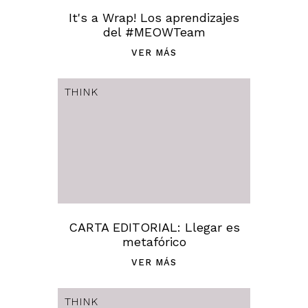
It's a Wrap! Los aprendizajes
del #MEOWTeam
VER MÁS
THINK
CARTA EDITORIAL: Llegar es
metafórico
VER MÁS
THINK