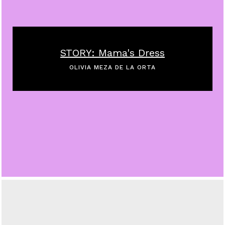
STORY: Mama's Dress
OLIVIA MEZA DE LA ORTA