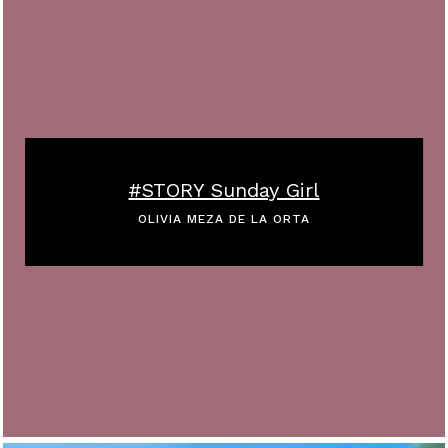
#STORY Sunday Girl
OLIVIA MEZA DE LA ORTA