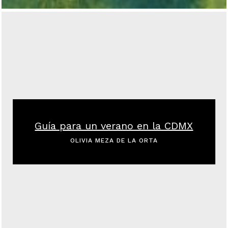
Guía para un verano en la CDMX
OLIVIA MEZA DE LA ORTA