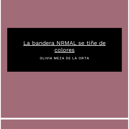
La bandera NRMAL se tiñe de
colores
OLIVIA MEZA DE LA ORTA