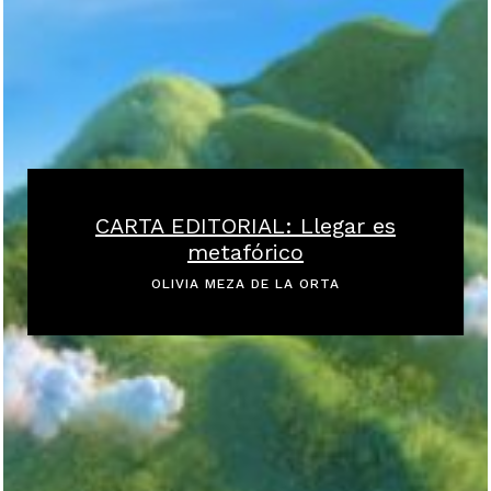
CARTA EDITORIAL: Llegar es
metafórico
OLIVIA MEZA DE LA ORTA