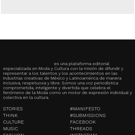
es una plataforma editorial
especializada en Moda y Cultura con la misión de difundir y
representar a los talentos y los acontecimientos en las
industrias creativas de México y Latinoamérica de manera
inclusiva, respetuosa y libre. Somos una voz periodística
comprometida, inteligente y divertida que celebra el
fenómeno de la Moda como un motor de expresión individual y
colectiva en la cultura.
STORIES
#MANIFESTO
THINK
#SUBMISSIONS
CULTURE
FACEBOOK
MUSIC
THREADS