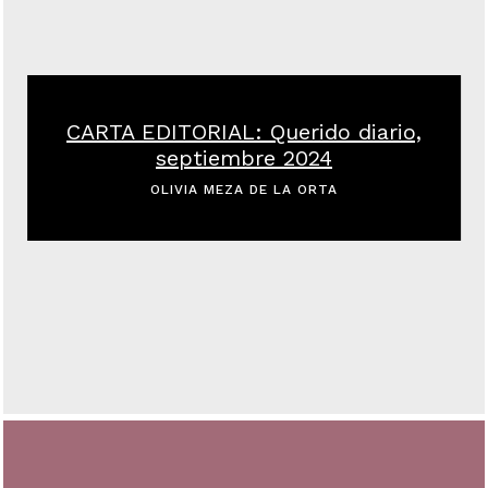
CARTA EDITORIAL: Querido diario,
septiembre 2024
OLIVIA MEZA DE LA ORTA