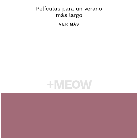
Películas para un verano
más largo
VER MÁS
+MEOW