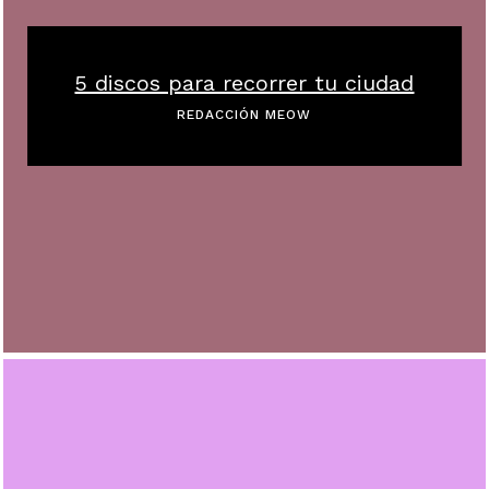
5 discos para recorrer tu ciudad
REDACCIÓN MEOW