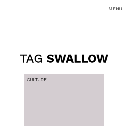
MENU
TAG
SWALLOW
CULTURE