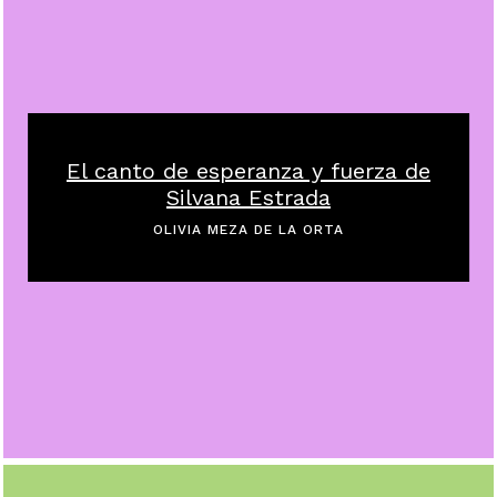
El canto de esperanza y fuerza de
Silvana Estrada
OLIVIA MEZA DE LA ORTA