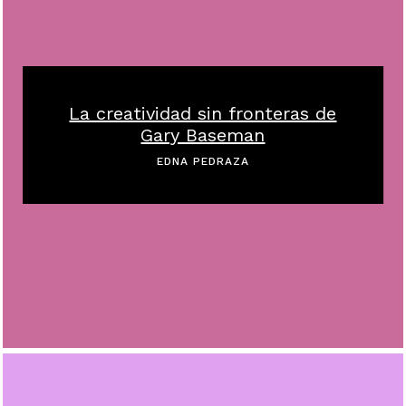
La creatividad sin fronteras de
Gary Baseman
EDNA PEDRAZA