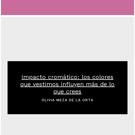
Impacto cromático: los colores
que vestimos influyen más de lo
que crees
OLIVIA MEZA DE LA ORTA