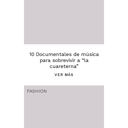
10 Documentales de música
para sobrevivir a “la
cuareterna”
VER MÁS
FASHION