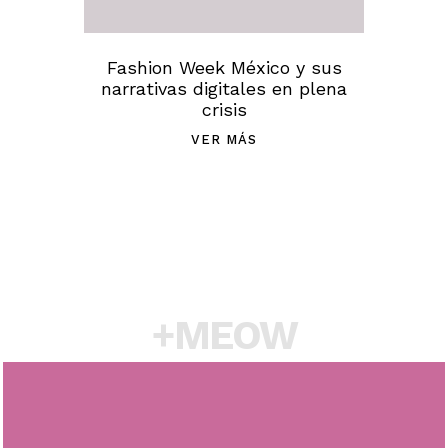
Fashion Week México y sus
narrativas digitales en plena
crisis
VER MÁS
+MEOW