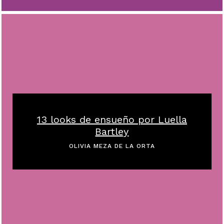
13 looks de ensueño por Luella
Bartley
OLIVIA MEZA DE LA ORTA