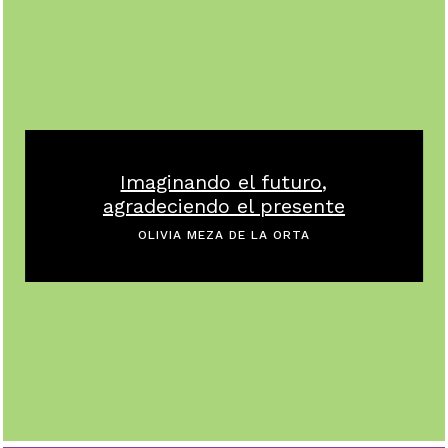
Imaginando el futuro,
agradeciendo el presente
OLIVIA MEZA DE LA ORTA