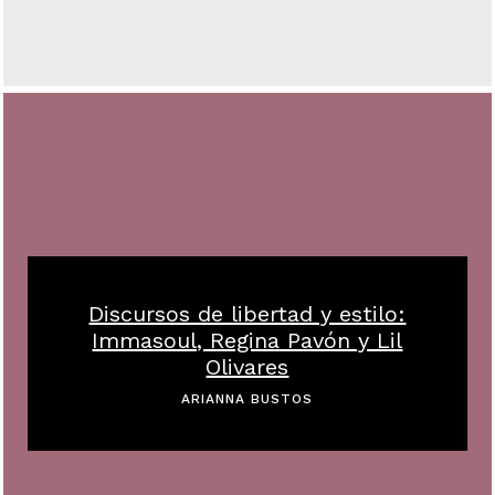
Discursos de libertad y estilo:
Immasoul, Regina Pavón y Lil
Olivares
ARIANNA BUSTOS