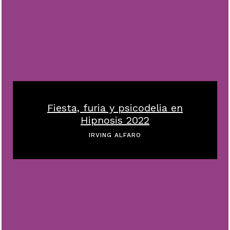
Fiesta, furia y psicodelia en
Hipnosis 2022
IRVING ALFARO