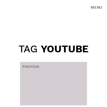
MENU
TAG
YOUTUBE
FASHION