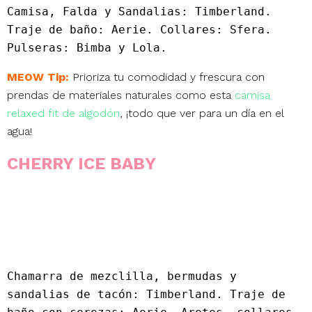
Camisa, Falda y Sandalias: Timberland. 
Traje de baño: Aerie. Collares: Sfera. 
Pulseras: Bimba y Lola.
MEOW Tip:
Prioriza tu comodidad y frescura con
prendas de materiales naturales como esta
camisa
relaxed fit de algodón
, ¡todo que ver para un día en el
agua!
CHERRY ICE BABY
Chamarra de mezclilla, bermudas y 
sandalias de tacón: Timberland. Traje de 