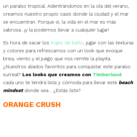
un paraíso tropical. Adentrándonos en la ola del verano,
creamos nuestro propio oasis donde la ciudad y el mar
se encuentran. Porque sí, la vida en el mar es más
sabrosa…¡y la podemos llevar a cualquier lugar!
Es hora de sacar los
trajes de baño
, jugar con las texturas
y colores para refrescarnos con un look que evoque
brisa, viento y el juego que nos remite la playita.
¿Nuestros aliados favoritos para conquistar este paraíso
surreal?
Los looks que creamos con
Timberland
:
cada uno te tendrá lista y cómoda para llevar este
beach
mindset
donde sea… ¿Estás listx?
ORANGE CRUSH