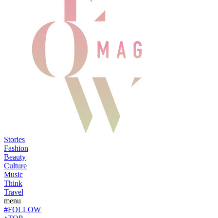
Stories
Fashion
Beauty
Culture
Music
Think
Travel
menu
#FOLLOW