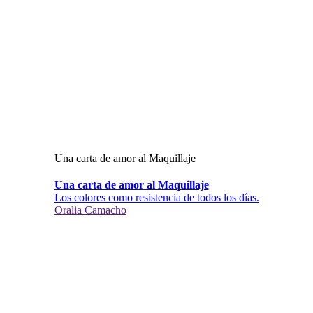
Una carta de amor al Maquillaje
Una carta de amor al Maquillaje
Los colores como resistencia de todos los días.
Oralia Camacho