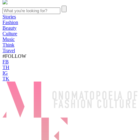
Stories
Fashion
Beauty
Culture
Music
Think
Travel
#FOLLOW
FB
TH
IG
TK