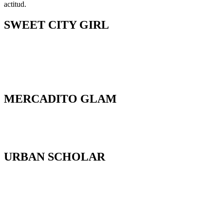
actitud.
SWEET CITY GIRL
MERCADITO GLAM
URBAN SCHOLAR