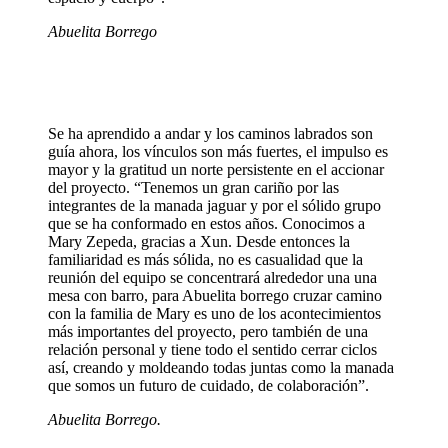
Abuelita Borrego
Se ha aprendido a andar y los caminos labrados son
guía ahora, los vínculos son más fuertes, el impulso es
mayor y la gratitud un norte persistente en el accionar
del proyecto. “Tenemos un gran cariño por las
integrantes de la manada jaguar y por el sólido grupo
que se ha conformado en estos años. Conocimos a
Mary Zepeda, gracias a Xun. Desde entonces la
familiaridad es más sólida, no es casualidad que la
reunión del equipo se concentrará alrededor una una
mesa con barro, para Abuelita borrego cruzar camino
con la familia de Mary es uno de los acontecimientos
más importantes del proyecto, pero también de una
relación personal y tiene todo el sentido cerrar ciclos
así, creando y moldeando todas juntas como la manada
que somos un futuro de cuidado, de colaboración”.
Abuelita Borrego.