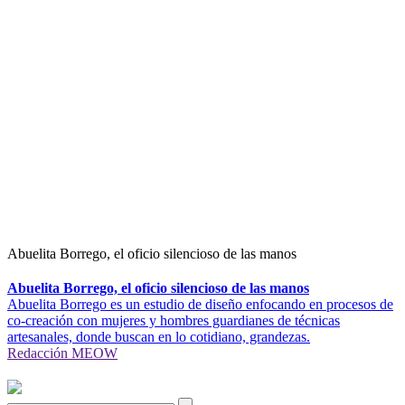
Abuelita Borrego, el oficio silencioso de las manos
Abuelita Borrego, el oficio silencioso de las manos
Abuelita Borrego es un estudio de diseño enfocando en procesos de
co-creación con mujeres y hombres guardianes de técnicas
artesanales, donde buscan en lo cotidiano, grandezas.
Redacción MEOW