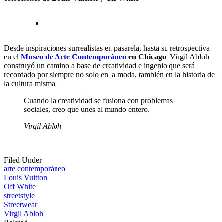
Desde inspiraciones surrealistas en pasarela, hasta su retrospectiva
en el
Museo de Arte Contemporáneo
en Chicago
, Virgil Abloh
construyó un camino a base de creatividad e ingenio que será
recordado por siempre no solo en la moda, también en la historia de
la cultura misma.
Cuando la creatividad se fusiona con problemas
sociales, creo que unes al mundo entero.
Virgil Abloh
Filed Under
arte contemporáneo
Louis Vuitton
Off White
streetstyle
Streetwear
Virgil Abloh