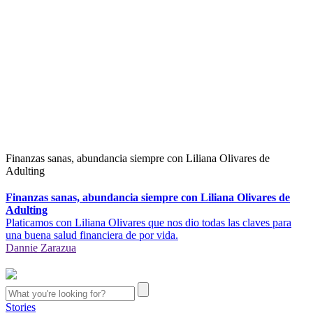
Finanzas sanas, abundancia siempre con Liliana Olivares de
Adulting
Finanzas sanas, abundancia siempre con Liliana Olivares de
Adulting
Platicamos con Liliana Olivares que nos dio todas las claves para
una buena salud financiera de por vida.
Dannie Zarazua
Stories