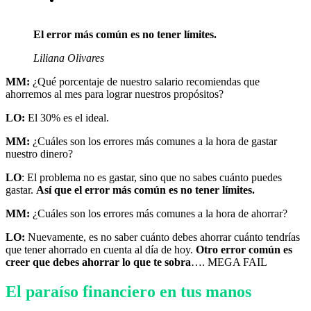
El error más común es no tener límites.
Liliana Olivares
MM:
¿Qué porcentaje de nuestro salario recomiendas que
ahorremos al mes para lograr nuestros propósitos?
LO:
El 30% es el ideal.
MM:
¿Cuáles son los errores más comunes a la hora de gastar
nuestro dinero?
LO
: El problema no es gastar, sino que no sabes cuánto puedes
gastar.
Así que el error más común es no tener límites.
MM:
¿Cuáles son los errores más comunes a la hora de ahorrar?
LO:
Nuevamente, es no saber cuánto debes ahorrar cuánto tendrías
que tener ahorrado en cuenta al día de hoy.
Otro error común es
creer que debes ahorrar lo que te sobra
…. MEGA FAIL
El paraíso financiero en tus manos