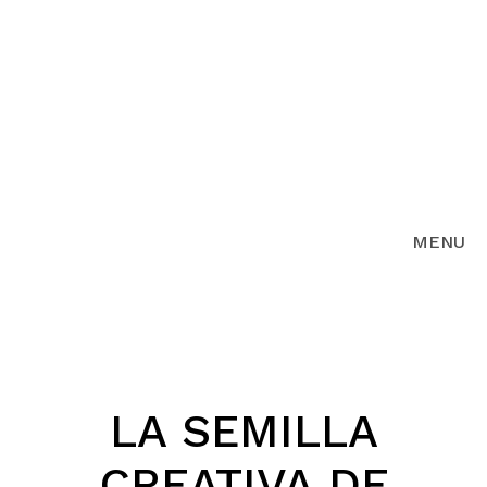
MENU
LA SEMILLA
CREATIVA DE