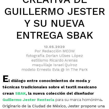
GUILLERMO JESTER
Y SU NUEVA
ENTREGA SBAK
13.05.2020
Por Redacción MEOW
fotografía Dorian Ulises López
estilismo Ricardo Arenas
maquillaje Israel Quiroz
modelo Ernesto Evia @ In The Park
E
l diálogo entre conocimientos de moda y
técnicas tradicionales sobre el textil mexicano
crean
SBAK
, la nueva colección del diseñador
Guillermo Jester Rentería
para su marca homónima
.
Originario de la Ciudad de México, Jester propone una