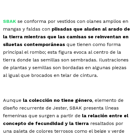
SBAK
se conforma por vestidos con olanes amplios en
mangas y faldas con
plisadas que aluden al arado de
la tierra mientras que las camisas se reinventan en
siluetas contemporáneas
que tienen como forma
principal el rombo; esta figura evoca al centro de la
tierra donde las semillas son sembradas. Ilustraciones
de plantas y semillas son bordadas en algunas piezas
al igual que brocados en telar de cintura.
Aunque
la colección no tiene género
, elemento de
diseño recurrente de Jester, SBAK presenta líneas
femeninas que surgen a partir de
la relación entre el
concepto de fecundidad y la tierra
resaltados por
una paleta de colores terrosos como el beige y verde