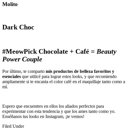
Molito
Dark Choc
#MeowPick Chocolate + Café =
Beauty
Power Couple
Por último, te comparto
mis productos de belleza favoritos y
esenciales
que utilicé para lograr estos looks, y que recomiendo
ampliamente si te encanta el color café en el maquillaje tanto como a
mí.
Espero que encuentres en ellos los aliados perfectos para
experimentar con esta tendencia y que los ames tanto como yo.
Enséñanos tus looks en Instagram, ¡te vemos!
Filed Under