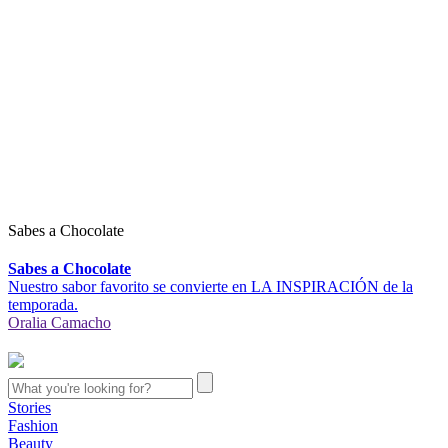
Sabes a Chocolate
Sabes a Chocolate
Nuestro sabor favorito se convierte en LA INSPIRACIÓN de la
temporada.
Oralia Camacho
Stories
Fashion
Beauty