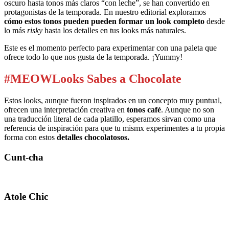
oscuro hasta tonos más claros “con leche”, se han convertido en
protagonistas de la temporada. En nuestro editorial exploramos
cómo estos tonos pueden pueden formar un look completo
desde
lo más
risky
hasta los detalles en tus looks más naturales.
Este es el momento perfecto para experimentar con una paleta que
ofrece todo lo que nos gusta de la temporada. ¡Yummy!
#MEOWLooks Sabes a Chocolate
Estos looks, aunque fueron inspirados en un concepto muy puntual,
ofrecen una interpretación creativa en
tonos café
. Aunque no son
una traducción literal de cada platillo, esperamos sirvan como una
referencia de inspiración para que tu mismx experimentes a tu propia
forma con estos
detalles chocolatosos.
Cunt-cha
Atole Chic