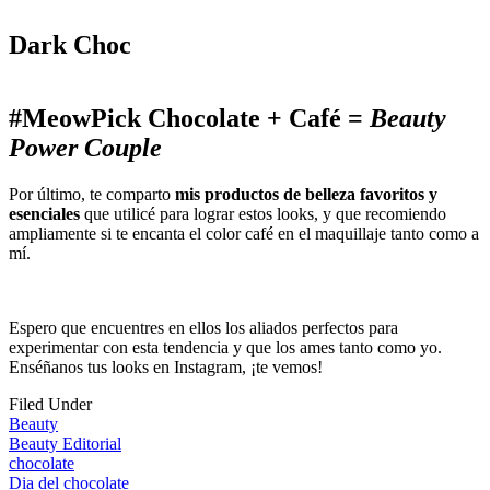
Dark Choc
#MeowPick Chocolate + Café =
Beauty
Power Couple
Por último, te comparto
mis productos de belleza favoritos y
esenciales
que utilicé para lograr estos looks, y que recomiendo
ampliamente si te encanta el color café en el maquillaje tanto como a
mí.
Espero que encuentres en ellos los aliados perfectos para
experimentar con esta tendencia y que los ames tanto como yo.
Enséñanos tus looks en Instagram, ¡te vemos!
Filed Under
Beauty
Beauty Editorial
chocolate
Dia del chocolate