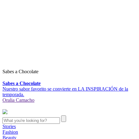
Sabes a Chocolate
Sabes a Chocolate
Nuestro sabor favorito se convierte en LA INSPIRACIÓN de la
temporada.
Oralia Camacho
Stories
Fashion
Beauty