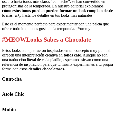
oscuro hasta tonos más claros “con leche”, se han convertido en
protagonistas de la temporada. En nuestro editorial exploramos
cómo estos tonos pueden pueden formar un look completo
desde
lo más
risky
hasta los detalles en tus looks más naturales.
Este es el momento perfecto para experimentar con una paleta que
ofrece todo lo que nos gusta de la temporada. ¡Yummy!
#MEOWLooks Sabes a Chocolate
Estos looks, aunque fueron inspirados en un concepto muy puntual,
ofrecen una interpretación creativa en
tonos café
. Aunque no son
una traducción literal de cada platillo, esperamos sirvan como una
referencia de inspiración para que tu mismx experimentes a tu propia
forma con estos
detalles chocolatosos.
Cunt-cha
Atole Chic
Molito