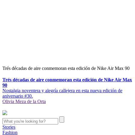
Trés décadas de aire conmemoran esta edición de Nike Air Max 90
Trés décadas de aire conmemoran esta edición de Nike Air Max
90
Nostalgia noventera y alegría callejera en esta nueva edición de
aniversario #30.
Olivia Meza de la Orta
Stories
Fashion