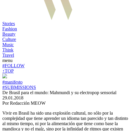
Stories
Fashion
Beauty
Culture
Music
Think
Travel
menu
#FOLLOW
↑TOP
#manifesto
#SUBMISSIONS
De Brasil para el mundo: Mahmundi y su electropop sensorial
29.01.2018
Por Redacción MEOW
Vivir en Brasil ha sido una explosión cultural, no sólo por la
complejidad que tiene aprender un idioma tan parecido y tan distinto
al mismo tiempo, ni por la alimentación que tiene como base la
mandioca y no el maíz, sino por la infinidad de ritmos que existen