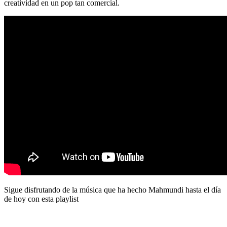
creatividad en un pop tan comercial.
Sigue disfrutando de la música que ha hecho Mahmundi hasta el día
de hoy con esta playlist