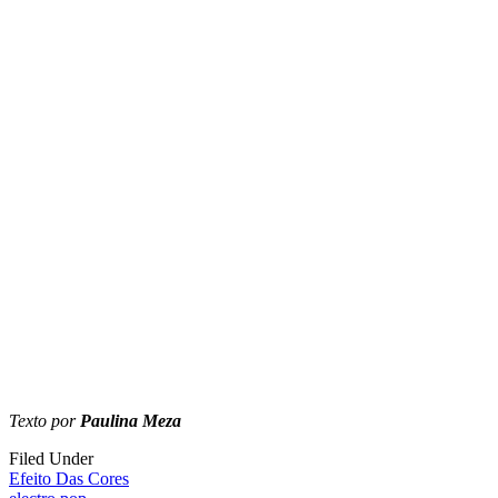
Texto por
Paulina Meza
Filed Under
Efeito Das Cores