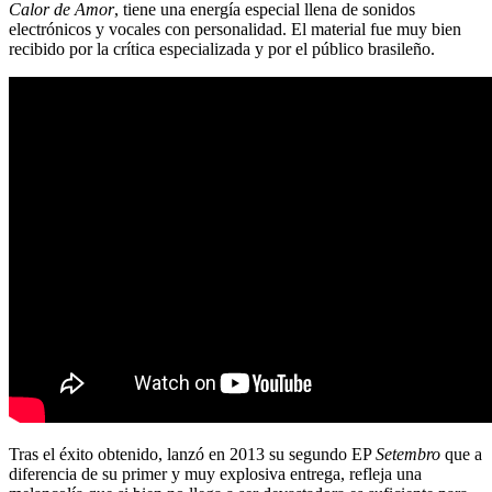
Calor de Amor
, tiene una energía especial llena de sonidos
electrónicos y vocales con personalidad. El material fue muy bien
recibido por la crítica especializada y por el público brasileño.
Tras el éxito obtenido, lanzó en 2013 su segundo EP
Setembro
que a
diferencia de su primer y muy explosiva entrega, refleja una