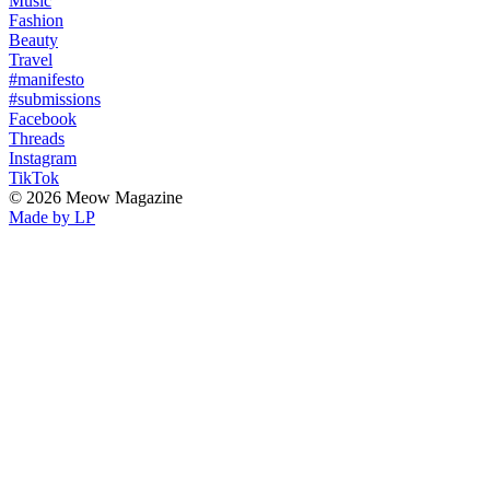
Music
Fashion
Beauty
Travel
#manifesto
#submissions
Facebook
Threads
Instagram
TikTok
© 2026 Meow Magazine
Made by LP