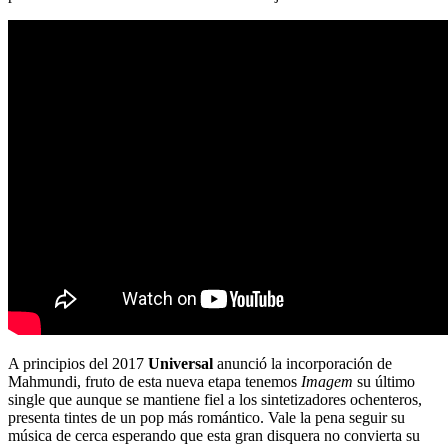
A principios del 2017
Universal
anunció la incorporación de
Mahmundi, fruto de esta nueva etapa tenemos
Imagem
su último
single que aunque se mantiene fiel a los sintetizadores ochenteros,
presenta tintes de un pop más romántico. Vale la pena seguir su
música de cerca esperando que esta gran disquera no convierta su