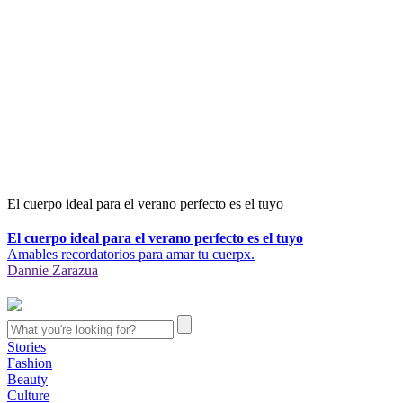
El cuerpo ideal para el verano perfecto es el tuyo
El cuerpo ideal para el verano perfecto es el tuyo
Amables recordatorios para amar tu cuerpx.
Dannie Zarazua
Stories
Fashion
Beauty
Culture