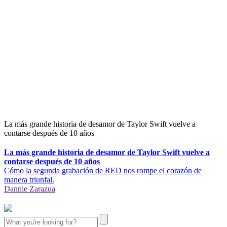
La más grande historia de desamor de Taylor Swift vuelve a
contarse después de 10 años
La más grande historia de desamor de Taylor Swift vuelve a
contarse después de 10 años
Cómo la segunda grabación de RED nos rompe el corazón de
manera triunfal.
Dannie Zarazua