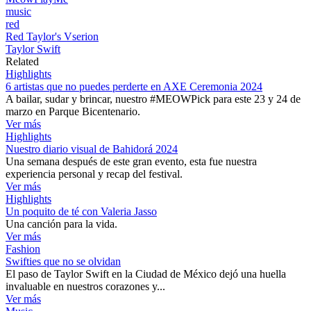
music
red
Red Taylor's Vserion
Taylor Swift
Related
Highlights
6 artistas que no puedes perderte en AXE Ceremonia 2024
A bailar, sudar y brincar, nuestro #MEOWPick para este 23 y 24 de
marzo en Parque Bicentenario.
Ver más
Highlights
Nuestro diario visual de Bahidorá 2024
Una semana después de este gran evento, esta fue nuestra
experiencia personal y recap del festival.
Ver más
Highlights
Un poquito de té con Valeria Jasso
Una canción para la vida.
Ver más
Fashion
Swifties que no se olvidan
El paso de Taylor Swift en la Ciudad de México dejó una huella
invaluable en nuestros corazones y...
Ver más