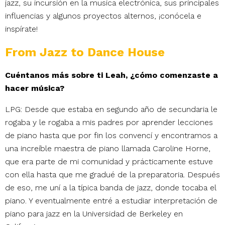
jazz, su incursión en la musica electrónica, sus principales
influencias y algunos proyectos alternos, ¡conócela e
inspírate!
From Jazz to Dance House
Cuéntanos más sobre ti Leah, ¿cómo comenzaste a
hacer música?
LPG: Desde que estaba en segundo año de secundaria le
rogaba y le rogaba a mis padres por aprender lecciones
de piano hasta que por fin los convencí y encontramos a
una increíble maestra de piano llamada Caroline Horne,
que era parte de mi comunidad y prácticamente estuve
con ella hasta que me gradué de la preparatoria. Después
de eso, me uní a la típica banda de jazz, donde tocaba el
piano. Y eventualmente entré a estudiar interpretación de
piano para jazz en la Universidad de Berkeley en