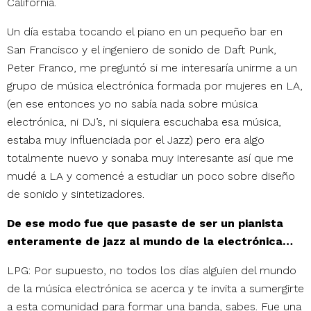
California.
Un día estaba tocando el piano en un pequeño bar en
San Francisco y el ingeniero de sonido de Daft Punk,
Peter Franco, me preguntó si me interesaría unirme a un
grupo de música electrónica formada por mujeres en LA,
(en ese entonces yo no sabía nada sobre música
electrónica, ni DJ’s, ni siquiera escuchaba esa música,
estaba muy influenciada por el Jazz) pero era algo
totalmente nuevo y sonaba muy interesante así que me
mudé a LA y comencé a estudiar un poco sobre diseño
de sonido y sintetizadores.
De ese modo fue que pasaste de ser un pianista
enteramente de jazz al mundo de la electrónica…
LPG: Por supuesto, no todos los días alguien del mundo
de la música electrónica se acerca y te invita a sumergirte
a esta comunidad para formar una banda, sabes. Fue una