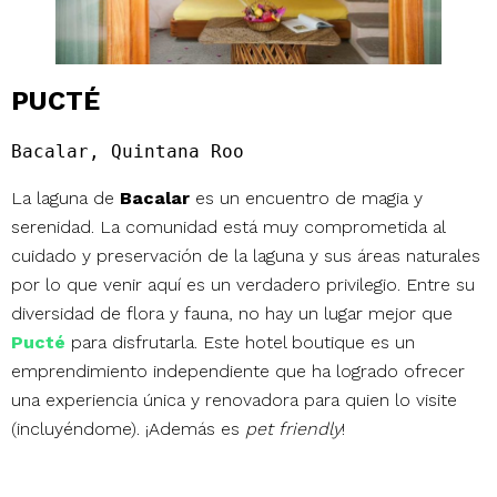
PUCTÉ
Bacalar, Quintana Roo
La laguna de
Bacalar
es un encuentro de magia y
serenidad. La comunidad está muy comprometida al
cuidado y preservación de la laguna y sus áreas naturales
por lo que venir aquí es un verdadero privilegio. Entre su
diversidad de flora y fauna, no hay un lugar mejor que
Pucté
para disfrutarla. Este hotel boutique es un
emprendimiento independiente que ha logrado ofrecer
una experiencia única y renovadora para quien lo visite
(incluyéndome). ¡Además es
pet friendly
!