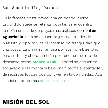
San Agustinillo, Oaxaca
En la famosa costa oaxaqueña en donde Puerto
Escondido suele ser el más popular, se encuentra
también una serie de playas más alejadas como
San
Agustinillo
. Ésta se encuentra justo en medio de
Mazunte y Zipolite y es el remanso de tranquilidad que
una busca. La playa es famosa por sus increíbles olas
para surfear y ahora también por tener un recinto de
descanso como
Monte Uzulu
. El hotel se encuentra
enclavado en la montaña bajo una filosofía sustentable y
de recursos locales que conviven en la comunidad. Acá
escribí un poco más
sobre este hotel.
MISIÓN DEL SOL