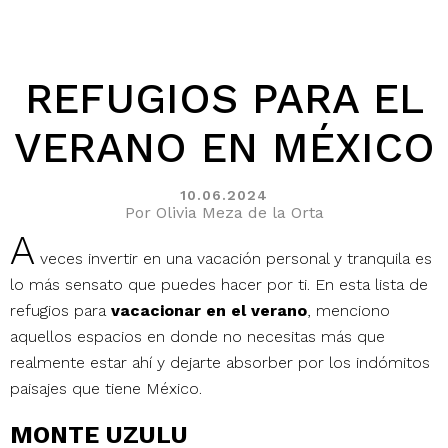
REFUGIOS PARA EL
VERANO EN MÉXICO
10.06.2024
Por Olivia Meza de la Orta
A
veces invertir en una vacación personal y tranquila es
lo más sensato que puedes hacer por ti. En esta lista de
refugios para
vacacionar en el verano
, menciono
aquellos espacios en donde no necesitas más que
realmente estar ahí y dejarte absorber por los indómitos
paisajes que tiene México.
MONTE UZULU