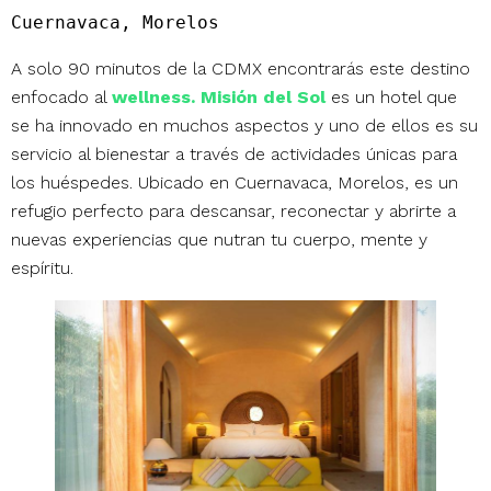
Cuernavaca, Morelos
A solo 90 minutos de la CDMX encontrarás este destino
enfocado al
wellness.
Misión del Sol
es un hotel que
se ha innovado en muchos aspectos y uno de ellos es su
servicio al bienestar a través de actividades únicas para
los huéspedes. Ubicado en Cuernavaca, Morelos, es un
refugio perfecto para descansar, reconectar y abrirte a
nuevas experiencias que nutran tu cuerpo, mente y
espíritu.