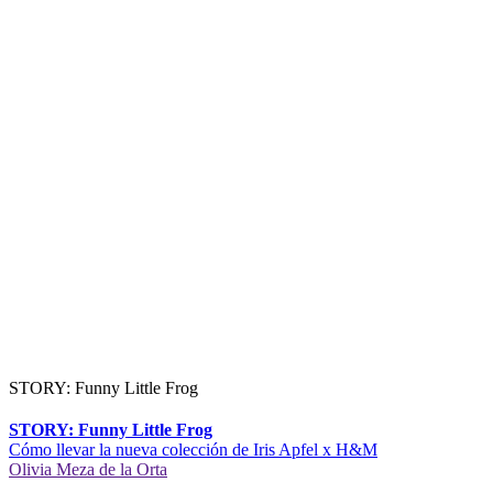
STORY: Funny Little Frog
STORY: Funny Little Frog
Cómo llevar la nueva colección de Iris Apfel x H&M
Olivia Meza de la Orta