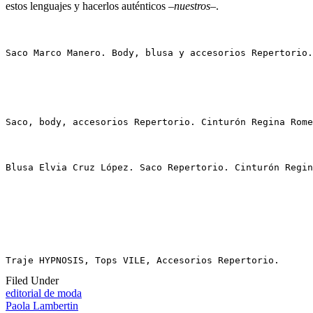
estos lenguajes y hacerlos auténticos –
nuestros
–.
Saco Marco Manero. Body, blusa y accesorios Repertorio.
Saco, body, accesorios Repertorio. Cinturón Regina Rome
Blusa Elvia Cruz López. Saco Repertorio. Cinturón Regin
Traje HYPNOSIS, Tops VILE, Accesorios Repertorio.
Filed Under
editorial de moda
Paola Lambertin