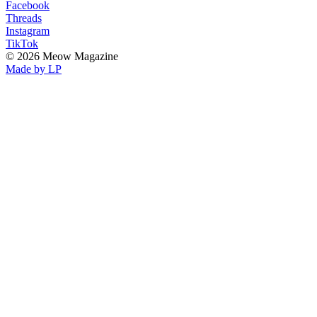
Facebook
Threads
Instagram
TikTok
© 2026 Meow Magazine
Made by LP