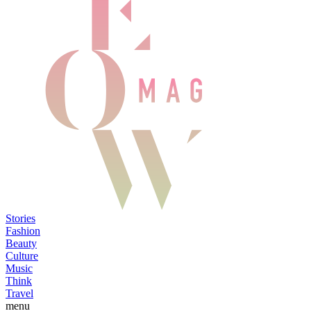
Stories
Fashion
Beauty
Culture
Music
Think
Travel
menu