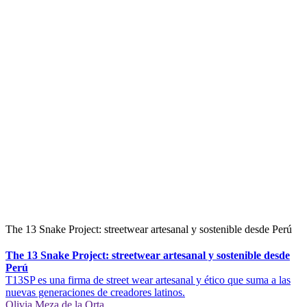
The 13 Snake Project: streetwear artesanal y sostenible desde Perú
The 13 Snake Project: streetwear artesanal y sostenible desde
Perú
T13SP es una firma de street wear artesanal y ético que suma a las
nuevas generaciones de creadores latinos.
Olivia Meza de la Orta