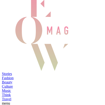
Stories
Fashion
Beauty
Culture
Music
Think
Travel
menu