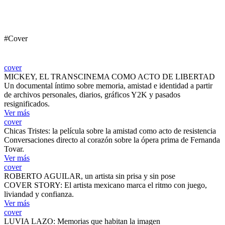
#Cover
cover
MICKEY, EL TRANSCINEMA COMO ACTO DE LIBERTAD
Un documental íntimo sobre memoria, amistad e identidad a partir
de archivos personales, diarios, gráficos Y2K y pasados
resignificados.
Ver más
cover
Chicas Tristes: la película sobre la amistad como acto de resistencia
Conversaciones directo al corazón sobre la ópera prima de Fernanda
Tovar.
Ver más
cover
ROBERTO AGUILAR, un artista sin prisa y sin pose
COVER STORY: El artista mexicano marca el ritmo con juego,
liviandad y confianza.
Ver más
cover
LUVIA LAZO: Memorias que habitan la imagen