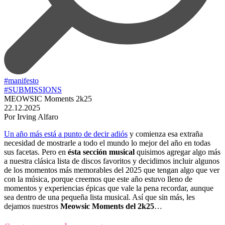
#manifesto
#SUBMISSIONS
MEOWSIC Moments 2k25
22.12.2025
Por Irving Alfaro
Un año más está a punto de decir adiós
y comienza esa extraña
necesidad de mostrarle a todo el mundo lo mejor del año en todas
sus facetas. Pero en
ésta sección musical
quisimos agregar algo más
a nuestra clásica lista de discos favoritos y decidimos incluir algunos
de los momentos más memorables del 2025 que tengan algo que ver
con la música, porque creemos que este año estuvo lleno de
momentos y experiencias épicas que vale la pena recordar, aunque
sea dentro de una pequeña lista musical. Así que sin más, les
dejamos nuestros
Meowsic Moments del 2k25
…