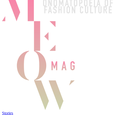
Stories