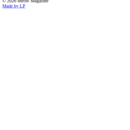
© 2026 Meow Magazine
Made by LP