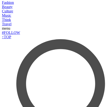
Fashion
Beauty
Culture
Music
Think
Travel
menu
#FOLLOW
↑TOP