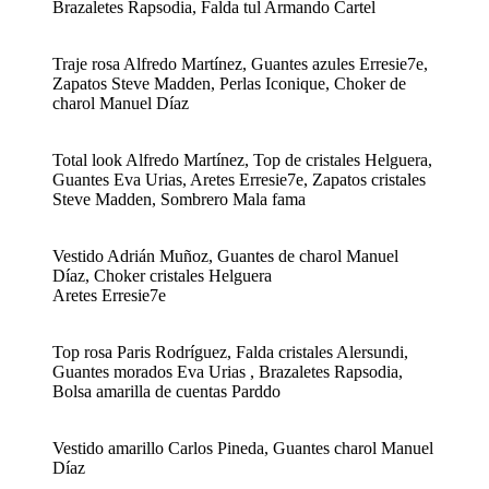
Brazaletes Rapsodia, Falda tul Armando Cartel
Traje rosa Alfredo Martínez, Guantes azules Erresie7e,
Zapatos Steve Madden, Perlas Iconique, Choker de
charol Manuel Díaz
Total look Alfredo Martínez, Top de cristales Helguera,
Guantes Eva Urias, Aretes Erresie7e, Zapatos cristales
Steve Madden, Sombrero Mala fama
Vestido Adrián Muñoz, Guantes de charol Manuel
Díaz, Choker cristales Helguera
Aretes Erresie7e
Top rosa Paris Rodríguez, Falda cristales Alersundi,
Guantes morados Eva Urias , Brazaletes Rapsodia,
Bolsa amarilla de cuentas Parddo
Vestido amarillo Carlos Pineda, Guantes charol Manuel
Díaz