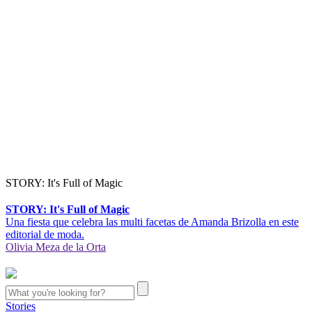
STORY: It's Full of Magic
STORY: It's Full of Magic
Una fiesta que celebra las multi facetas de Amanda Brizolla en este
editorial de moda.
Olivia Meza de la Orta
Stories