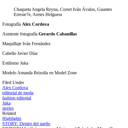
Chaqueta Angela Reyna, Corset Iván Ávalos, Guantes
Erresie7e, Aretes Helguera
Fotografía
Alex Cordova
Asistente fotografía
Gerardo Cabanillas
Maquillaje Iván Fernández
Cabello Javier Díaz
Estilismo Juka
Modelo Amanda Brizolla en Model Zone
Filed Under
Alex Cordova
editorial de moda
fashion editorial
Juka
stories
Related
Highlights
STORY: Dentro del sueño