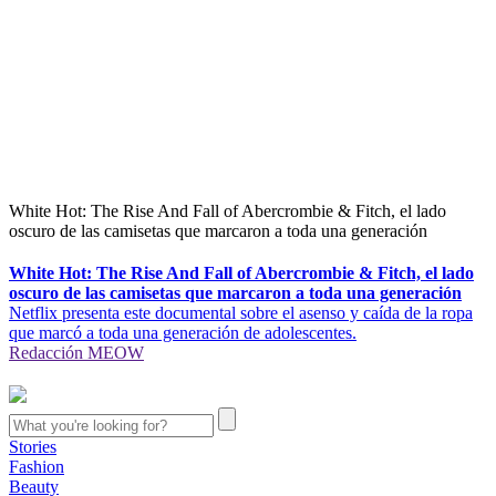
White Hot: The Rise And Fall of Abercrombie & Fitch, el lado
oscuro de las camisetas que marcaron a toda una generación
White Hot: The Rise And Fall of Abercrombie & Fitch, el lado
oscuro de las camisetas que marcaron a toda una generación
Netflix presenta este documental sobre el asenso y caída de la ropa
que marcó a toda una generación de adolescentes.
Redacción MEOW
Stories
Fashion
Beauty